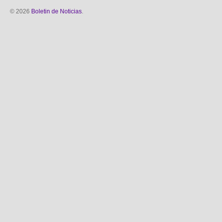
© 2026
Boletin de Noticias
.