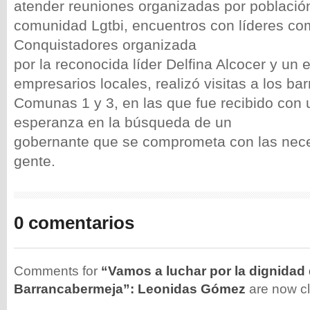
atender reuniones organizadas por población
comunidad Lgtbi, encuentros con líderes co
Conquistadores organizada
por la reconocida líder Delfina Alcocer y un
empresarios locales, realizó visitas a los bar
Comunas 1 y 3, en las que fue recibido con 
esperanza en la búsqueda de un
gobernante que se comprometa con las nece
gente.
0 comentarios
Comments for
“Vamos a luchar por la dignidad
Barrancabermeja”: Leonidas Gómez
are now c