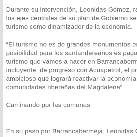
Durante su intervención, Leonidas Gómez, ra
los ejes centrales de su plan de Gobierno se
turismo como dinamizador de la economía.
“El turismo no es de grandes monumentos en
posibilidad para los santandereanos es pagar
turismo que vamos a hacer en Barrancaberm
incluyente, de progreso con Acuapetrol, el 
ambicioso que logrará reactivar la economía
comunidades ribereñas del Magdalena”
Caminando por las comunas
En su paso por Barrancabermeja, Leonida