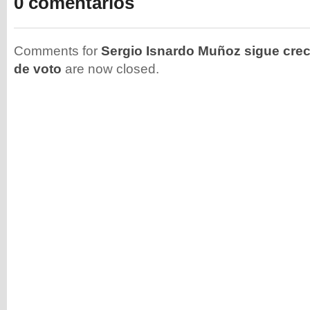
0 comentarios
Comments for
Sergio Isnardo Muñoz sigue crec
de voto
are now closed.