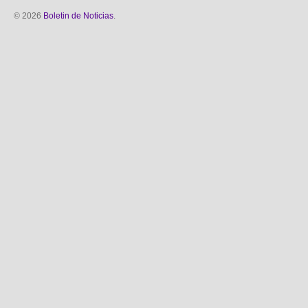
© 2026
Boletin de Noticias
.