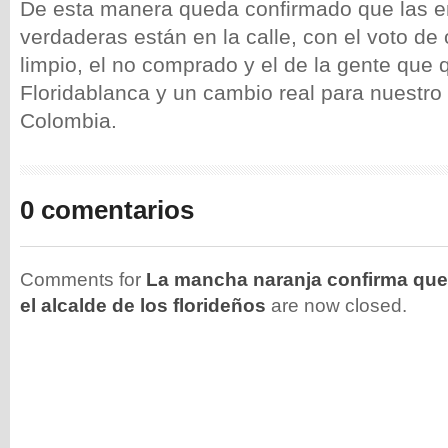
De esta manera queda confirmado que las 
verdaderas están en la calle, con el voto de 
limpio, el no comprado y el de la gente que 
Floridablanca y un cambio real para nuestro
Colombia.
0 comentarios
Comments for
La mancha naranja confirma que
el alcalde de los florideños
are now closed.