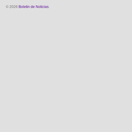
© 2026
Boletin de Noticias
.