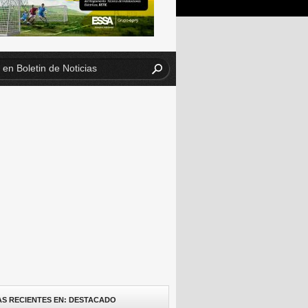
AS RECIENTES EN: DESTACADO