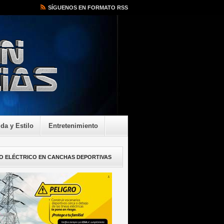
SÍGUENOS EN FORMATO RSS
ida y Estilo
Entretenimiento
O ELÉCTRICO EN CANCHAS DEPORTIVAS