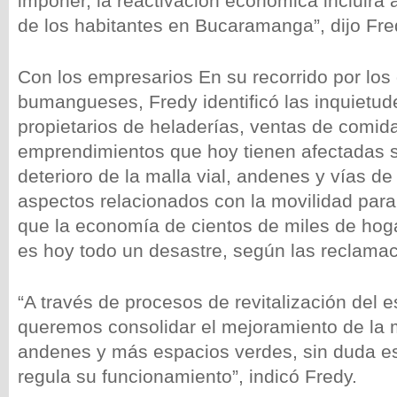
imponer, la reactivación económica incluirá 
de los habitantes en Bucaramanga”, dijo Fre
Con los empresarios En su recorrido por los 
bumangueses, Fredy identificó las inquietud
propietarios de heladerías, ventas de comida
emprendimientos que hoy tienen afectadas s
deterioro de la malla vial, andenes y vías de
aspectos relacionados con la movilidad para 
que la economía de cientos de miles de h
es hoy todo un desastre, según las reclama
“A través de procesos de revitalización del 
queremos consolidar el mejoramiento de la m
andenes y más espacios verdes, sin duda e
regula su funcionamiento”, indicó Fredy.