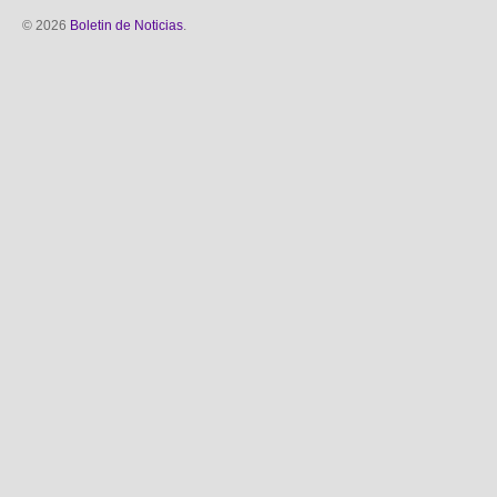
© 2026
Boletin de Noticias
.