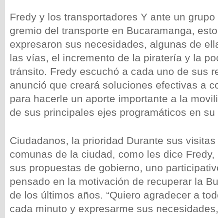
Fredy y los transportadores Y ante un grupo 
gremio del transporte en Bucaramanga, est
expresaron sus necesidades, algunas de ella
las vías, el incremento de la piratería y la p
tránsito. Fredy escuchó a cada uno de sus r
anunció que creará soluciones efectivas a co
para hacerle un aporte importante a la movil
de sus principales ejes programáticos en su
Ciudadanos, la prioridad Durante sus visitas
comunas de la ciudad, como les dice Fredy, 
sus propuestas de gobierno, uno participativ
pensado en la motivación de recuperar la 
de los últimos años. “Quiero agradecer a tod
cada minuto y expresarme sus necesidades, 