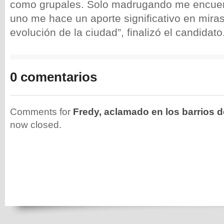
como grupales. Solo madrugando me encuen
uno me hace un aporte significativo en miras
evolución de la ciudad”, finalizó el candidato
0 comentarios
Comments for
Fredy, aclamado en los barrios
now closed.