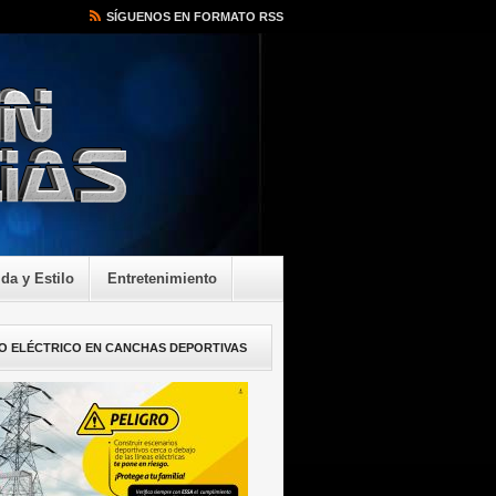
SÍGUENOS EN FORMATO RSS
ida y Estilo
Entretenimiento
O ELÉCTRICO EN CANCHAS DEPORTIVAS