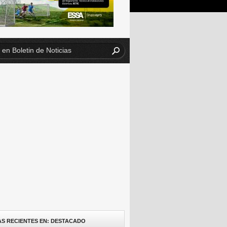
AS RECIENTES EN: DESTACADO