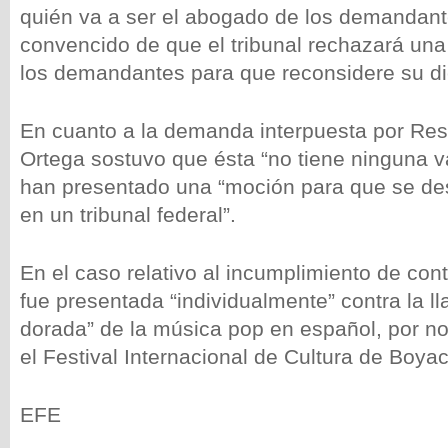
quién va a ser el abogado de los demandant
convencido de que el tribunal rechazará una
los demandantes para que reconsidere su d
En cuanto a la demanda interpuesta por Res
Ortega sostuvo que ésta “no tiene ninguna va
han presentado una “moción para que se d
en un tribunal federal”.
En el caso relativo al incumplimiento de con
fue presentada “individualmente” contra la l
dorada” de la música pop en español, por no
el Festival Internacional de Cultura de Boyac
EFE