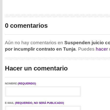
0 comentarios
Aún no hay comentarios en
Suspenden juicio co
por incumplir contrato en Tunja
. Puedes
hacer
Hacer un comentario
NOMBRE
(REQUERIDO)
E-MAIL
(REQUERIDO, NO SERÁ PUBLICADO)