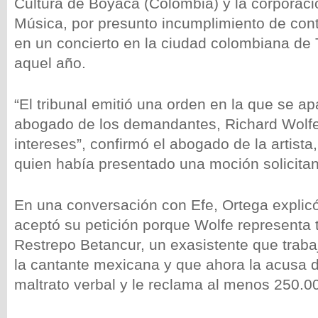
Cultura de Boyacá (Colombia) y la corporació
Música, por presunto incumplimiento de contr
en un concierto en la ciudad colombiana de 
aquel año.
“El tribunal emitió una orden en la que se ap
abogado de los demandantes, Richard Wolfe,
intereses”, confirmó el abogado de la artist
quien había presentado una moción solicita
En una conversación con Efe, Ortega explicó
aceptó su petición porque Wolfe representa 
Restrepo Betancur, un exasistente que trab
la cantante mexicana y que ahora la acusa 
maltrato verbal y le reclama al menos 250.0