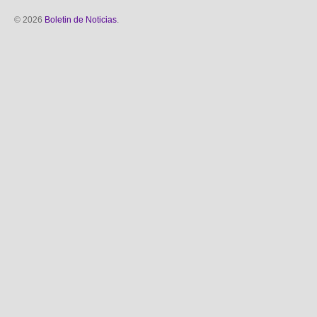
© 2026
Boletin de Noticias
.