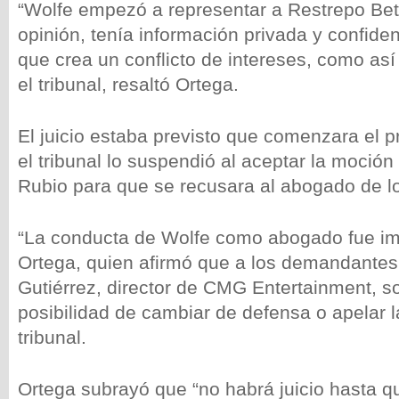
“Wolfe empezó a representar a Restrepo Bet
opinión, tenía información privada y confidenc
que crea un conflicto de intereses, como así
el tribunal, resaltó Ortega.
El juicio estaba previsto que comenzara el p
el tribunal lo suspendió al aceptar la moción
Rubio para que se recusara al abogado de 
“La conducta de Wolfe como abogado fue im
Ortega, quien afirmó que a los demandantes,
Gutiérrez, director de CMG Entertainment, so
posibilidad de cambiar de defensa o apelar l
tribunal.
Ortega subrayó que “no habrá juicio hasta q