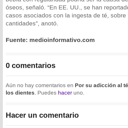
óseos, señaló. “En EE. UU., se han reportado
casos asociados con la ingesta de té, sobre
cantidades”, anotó.
Fuente: medioinformativo.com
0 comentarios
Aún no hay comentarios en
Por su adicción al t
los dientes
. Puedes
hacer
uno.
Hacer un comentario