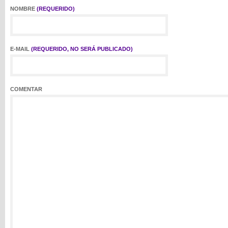
NOMBRE
(REQUERIDO)
E-MAIL
(REQUERIDO, NO SERÁ PUBLICADO)
COMENTAR