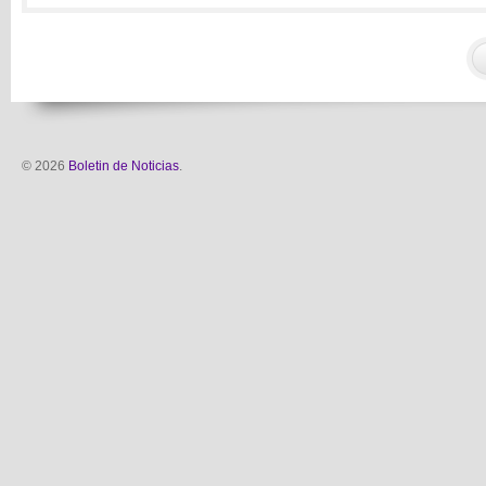
© 2026
Boletin de Noticias
.