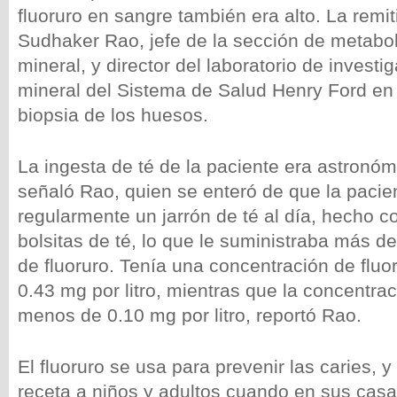
fluoruro en sangre también era alto. La remiti
Sudhaker Rao, jefe de la sección de metabo
mineral, y director del laboratorio de investi
mineral del Sistema de Salud Henry Ford en 
biopsia de los huesos.
La ingesta de té de la paciente era astronóm
señaló Rao, quien se enteró de que la pacie
regularmente un jarrón de té al día, hecho 
bolsitas de té, lo que le suministraba más d
de fluoruro. Tenía una concentración de fluo
0.43 mg por litro, mientras que la concentra
menos de 0.10 mg por litro, reportó Rao.
El fluoruro se usa para prevenir las caries, y
receta a niños y adultos cuando en sus casa