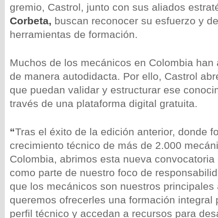
gremio, Castrol, junto con sus aliados estra
Corbeta,
buscan reconocer su esfuerzo y d
herramientas de formación.
Muchos de los mecánicos en Colombia han a
de manera autodidacta. Por ello, Castrol abr
que puedan validar y estructurar ese conoci
través de una plataforma digital gratuita.
“
Tras el éxito de la edición anterior, donde
crecimiento técnico de más de 2.000 mecáni
Colombia, abrimos esta nueva convocatoria 
como parte de nuestro foco de responsabili
que los mecánicos son nuestros principales a
queremos ofrecerles una formación integral 
perfil técnico y accedan a recursos para desa