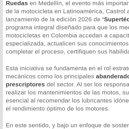
Ruedas
en Medellín, el evento más important
de la motocicleta en Latinoamérica, Castrol 
lanzamiento de la edición 2026 de
‘Superté
programa integral diseñado para que los me
motocicletas en Colombia accedan a capaci
especializada, actualicen sus conocimientos 
completar el proceso, certifiquen sus habilid
Esta iniciativa se fundamenta en el rol estra
mecánicos como los principales
abanderad
prescriptores
del sector. Al ser los responsa
realizar los mantenimientos de las motos, su 
esencial al recomendar los lubricantes idóne
el rendimiento óptimo de los motores.
En este sentido, y bajo un enfoque de sosten