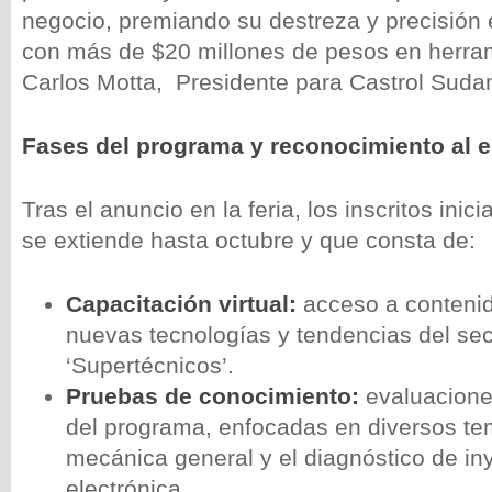
negocio, premiando su destreza y precisión
con más de $20 millones de pesos en herra
Carlos Motta, Presidente para Castrol Suda
Fases del programa y reconocimiento al 
Tras el anuncio en la feria, los inscritos ini
se extiende hasta octubre y que consta de:
Capacitación virtual:
acceso a conteni
nuevas tecnologías y tendencias del sec
‘Supertécnicos’.
Pruebas de conocimiento:
evaluacione
del programa, enfocadas en diversos t
mecánica general y el diagnóstico de in
electrónica.