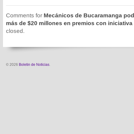
Comments for
Mecánicos de Bucaramanga podr
más de $20 millones en premios con iniciativa
closed.
© 2026
Boletin de Noticias
.