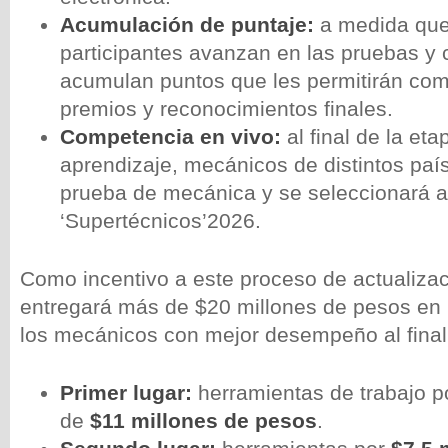
Acumulación de puntaje:
a medida que
participantes avanzan en las pruebas y 
acumulan puntos que les permitirán com
premios y reconocimientos finales.
Competencia en vivo:
al final de la et
aprendizaje, mecánicos de distintos paí
prueba de mecánica y se seleccionará a
‘Supertécnicos’2026.
Como incentivo a este proceso de actualizac
entregará más de $20 millones de pesos en
los mecánicos con mejor desempeño al final
Primer lugar:
herramientas de trabajo po
de
$11 millones de pesos
.