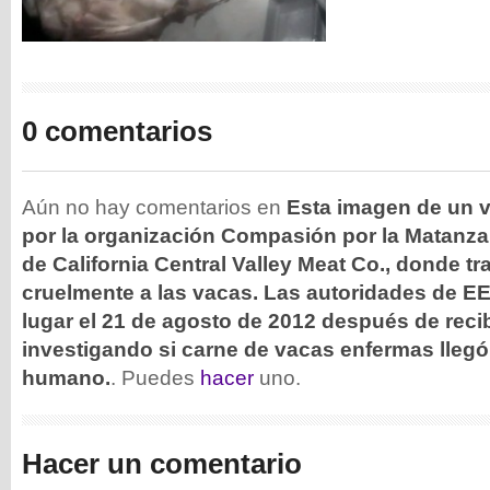
0 comentarios
Aún no hay comentarios en
Esta imagen de un 
por la organización Compasión por la Matanza
de California Central Valley Meat Co., donde 
cruelmente a las vacas. Las autoridades de E
lugar el 21 de agosto de 2012 después de recib
investigando si carne de vacas enfermas lleg
humano.
. Puedes
hacer
uno.
Hacer un comentario