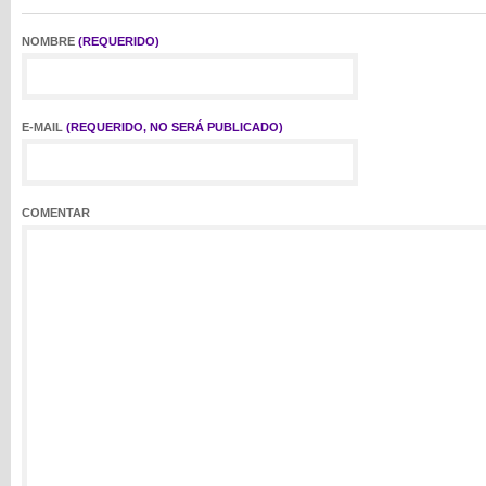
NOMBRE
(REQUERIDO)
E-MAIL
(REQUERIDO, NO SERÁ PUBLICADO)
COMENTAR