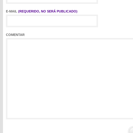
E-MAIL
(REQUERIDO, NO SERÁ PUBLICADO)
COMENTAR