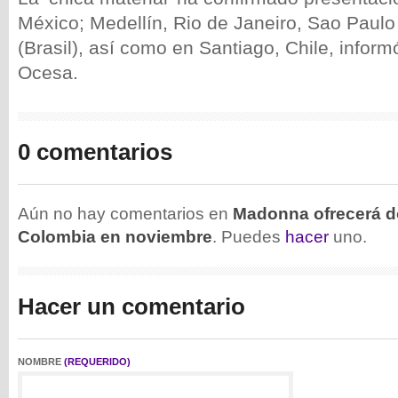
México; Medellín, Rio de Janeiro, Sao Paulo
(Brasil), así como en Santiago, Chile, inform
Ocesa.
0 comentarios
Aún no hay comentarios en
Madonna ofrecerá d
Colombia en noviembre
. Puedes
hacer
uno.
Hacer un comentario
NOMBRE
(REQUERIDO)