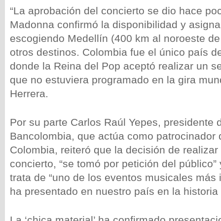
“La aprobación del concierto se dio hace po
Madonna confirmó la disponibilidad y asigna
escogiendo Medellín (400 km al noroeste de
otros destinos. Colombia fue el único país 
donde la Reina del Pop aceptó realizar un s
que no estuviera programado en la gira mund
Herrera.
Por su parte Carlos Raúl Yepes, presidente d
Bancolombia, que actúa como patrocinador
Colombia, reiteró que la decisión de realiza
concierto, “se tomó por petición del público”
trata de “uno de los eventos musicales más
ha presentado en nuestro país en la historia 
La ‘chica material’ ha confirmado presentac