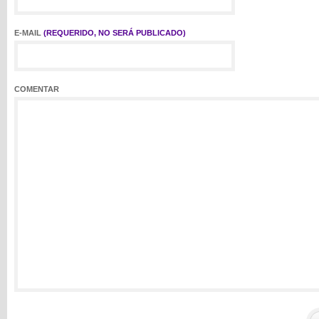
E-MAIL
(REQUERIDO, NO SERÁ PUBLICADO)
COMENTAR