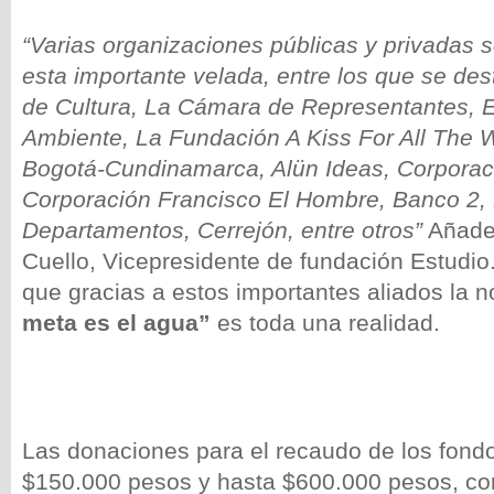
“Varias organizaciones públicas y privadas
esta importante velada, entre los que se des
de Cultura, La Cámara de Representantes, El
Ambiente, La Fundación A Kiss For All The W
Bogotá-Cundinamarca, Alün Ideas, Corporaci
Corporación Francisco El Hombre, Banco 2,
Departamentos, Cerrejón, entre otros”
Añade
Cuello, Vicepresidente de fundación Estudio
que gracias a estos importantes aliados la 
meta es el agua”
es toda una realidad.
Las donaciones para el recaudo de los fond
$150.000 pesos y hasta $600.000 pesos, cor