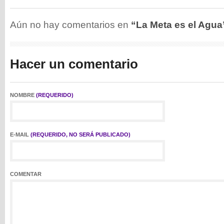
Aún no hay comentarios en
“La Meta es el Agua
Hacer un comentario
NOMBRE
(REQUERIDO)
E-MAIL
(REQUERIDO, NO SERÁ PUBLICADO)
COMENTAR