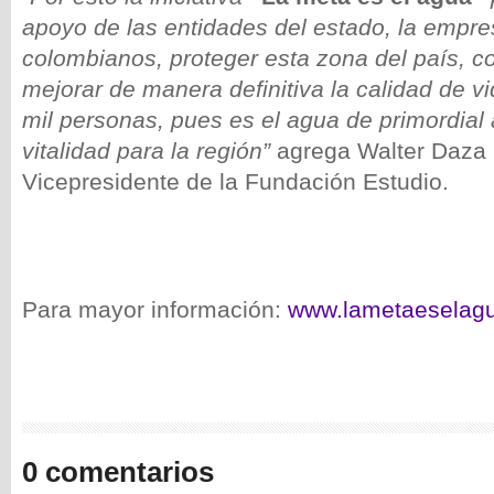
apoyo de las entidades del estado, la empre
colombianos, proteger esta zona del país, co
mejorar de manera definitiva la calidad de 
mil personas, pues es el agua de primordial
vitalidad para la región”
agrega Walter Daza 
Vicepresidente de la Fundación Estudio.
Para mayor información:
www.lametaeselag
0 comentarios