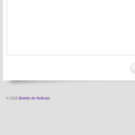
© 2026
Boletin de Noticias
.