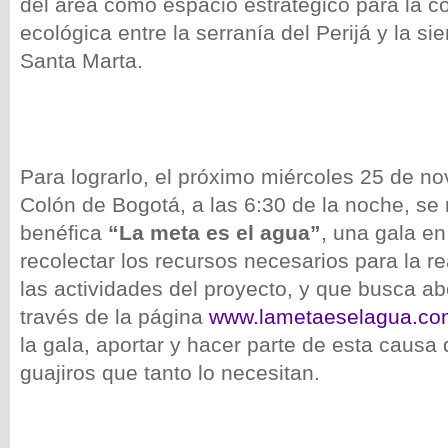
del área como espacio estratégico para la c
ecológica entre la serranía del Perijá y la s
Santa Marta.
Para lograrlo, el próximo miércoles 25 de no
Colón de Bogotá, a las 6:30 de la noche, se 
benéfica
“La meta es el agua”
, una gala en
recolectar los recursos necesarios para la r
las actividades del proyecto, y que busca a
través de la página
www.lametaeselagua.co
la gala, aportar y hacer parte de esta causa 
guajiros que tanto lo necesitan.