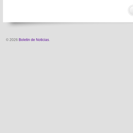
© 2026
Boletin de Noticias
.