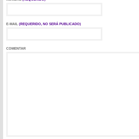
E-MAIL
(REQUERIDO, NO SERÁ PUBLICADO)
COMENTAR