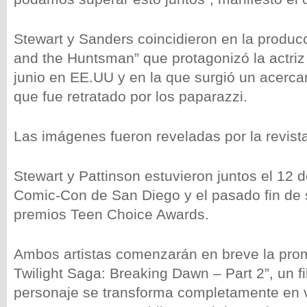
Stewart y Sanders coincidieron en la produ
and the Huntsman” que protagonizó la actriz
junio en EE.UU y en la que surgió un acerc
que fue retratado por los paparazzi.
Las imágenes fueron reveladas por la revis
Stewart y Pattinson estuvieron juntos el 12 de
Comic-Con de San Diego y el pasado fin de
premios Teen Choice Awards.
Ambos artistas comenzarán en breve la pro
Twilight Saga: Breaking Dawn – Part 2”, un f
personaje se transforma completamente en