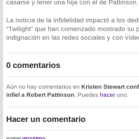
casarse y tener una hija con el de Pattinson.
La noticia de la infidelidad impactó a los de
“Twilight” que han comenzado mostrado su p
indignación en las redes sociales y con víd
0 comentarios
Aún no hay comentarios en
Kristen Stewart con
infiel a Robert Pattinson
. Puedes
hacer
uno.
Hacer un comentario
NOMBRE
(REQUERIDO)