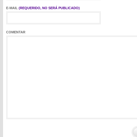
E-MAIL
(REQUERIDO, NO SERÁ PUBLICADO)
COMENTAR