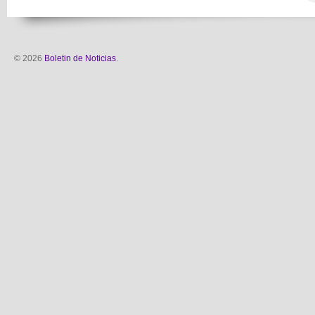
© 2026
Boletin de Noticias
.