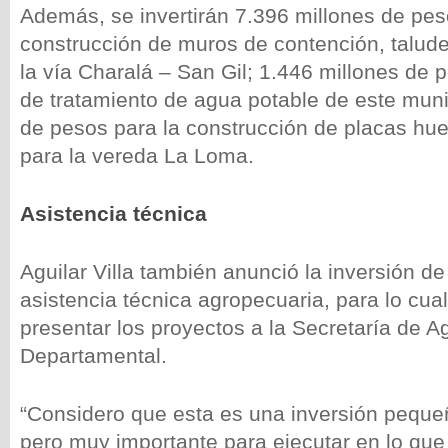
Además, se invertirán 7.396 millones de pes
construcción de muros de contención, talud
la vía Charalá – San Gil; 1.446 millones de 
de tratamiento de agua potable de este muni
de pesos para la construcción de placas hue
para la vereda La Loma.
Asistencia técnica
Aguilar Villa también anunció la inversión d
asistencia técnica agropecuaria, para lo cual
presentar los proyectos a la Secretaría de Ag
Departamental.
“Considero que esta es una inversión peque
pero muy importante para ejecutar en lo que