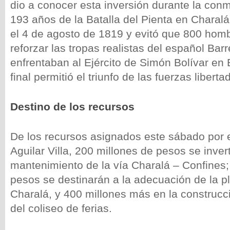
dio a conocer esta inversión durante la con
193 años de la Batalla del Pienta en Charalá
el 4 de agosto de 1819 y evitó que 800 homb
reforzar las tropas realistas del español Bar
enfrentaban al Ejército de Simón Bolívar en 
final permitió el triunfo de las fuerzas liberta
Destino de los recursos
De los recursos asignados este sábado por 
Aguilar Villa, 200 millones de pesos se inver
mantenimiento de la vía Charalá – Confines;
pesos se destinarán a la adecuación de la 
Charalá, y 400 millones más en la construcci
del coliseo de ferias.