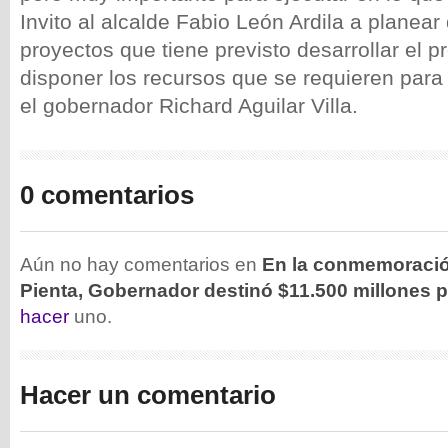
Invito al alcalde Fabio León Ardila a planear
proyectos que tiene previsto desarrollar el 
disponer los recursos que se requieren para 
el gobernador Richard Aguilar Villa.
0 comentarios
Aún no hay comentarios en
En la conmemoración
Pienta, Gobernador destinó $11.500 millones 
hacer
uno.
Hacer un comentario