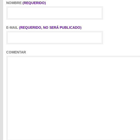
NOMBRE
(REQUERIDO)
E-MAIL
(REQUERIDO, NO SERÁ PUBLICADO)
COMENTAR