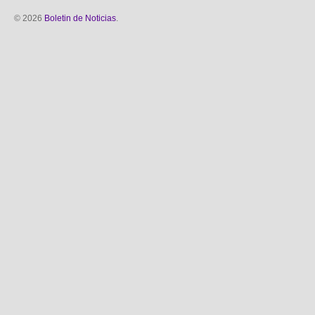
© 2026
Boletin de Noticias
.