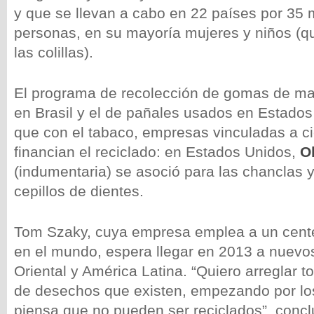
y que se llevan a cabo en 22 países por 35 
personas, en su mayoría mujeres y niños (q
las colillas).
El programa de recolección de gomas de ma
en Brasil y el de pañales usados en Estados 
que con el tabaco, empresas vinculadas a c
financian el reciclado: en Estados Unidos,
O
(indumentaria) se asoció para las chanclas y
cepillos de dientes.
Tom Szaky, cuya empresa emplea a un cent
en el mundo, espera llegar en 2013 a nuevo
Oriental y América Latina. “Quiero arreglar 
de desechos que existen, empezando por lo
piensa que no pueden ser reciclados”, concl