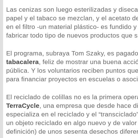
Las cenizas son luego esterilizadas y diseca
papel y el tabaco se mezclan, y el acetato de
en el filtro -un material plástico- es fundido y
fabricar todo tipo de nuevos productos que 
El programa, subraya Tom Szaky, es pagado 
tabacalera
, feliz de mostrar una buena acci
pública. Y los voluntarios reciben puntos que
para financiar proyectos en escuelas o asoci
El reciclado de colillas no es la primera ope
TerraCycle
, una empresa que desde hace d
especializa en el reciclado y el “transciclad
un objeto reciclado en algo nuevo y de valor
definición) de unos sesenta desechos difere