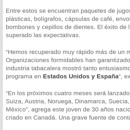
Entre estos se encuentran paquetes de jugos 
plásticas, bolígrafos, cápsulas de café, envo
bombones y cepillos de dientes. El éxito de
superado las expectativas.
“Hemos recuperado muy rápido más de un mill
Organizaciones formidables han garantizado 
industria tabacalera mostró tanto entusiasm
programa en
Estados Unidos y España
“, e
“En los próximos cuatro meses será lanzado
Suiza, Austria, Noruega, Dinamarca, Suecia,
México”, agrega este joven de 30 años naci
criado en Canadá. Una grave fuente de cont