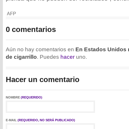
AFP
0 comentarios
Aún no hay comentarios en
En Estados Unidos re
de cigarrillo
. Puedes
hacer
uno.
Hacer un comentario
NOMBRE
(REQUERIDO)
E-MAIL
(REQUERIDO, NO SERÁ PUBLICADO)