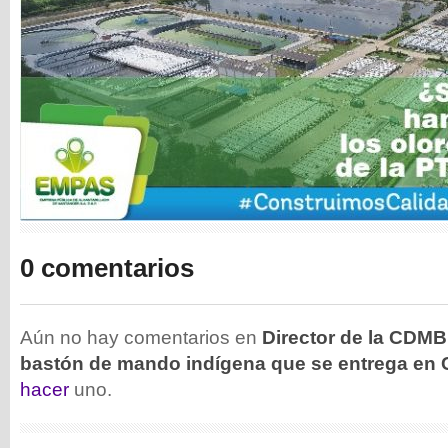
0 comentarios
Aún no hay comentarios en
Director de la CDMB 
bastón de mando indígena que se entrega en
hacer
uno.