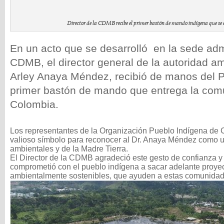
Director de la CDMB recibe el primer bastón de mando indígena que se 
En un acto que se desarrolló en la sede admi
CDMB, el director general de la autoridad a
Arley Anaya Méndez, recibió de manos del P
primer bastón de mando que entrega la com
Colombia.
Los representantes de la Organización Pueblo Indígena de 
valioso símbolo para reconocer al Dr. Anaya Méndez como u
ambientales y de la Madre Tierra.
El Director de la CDMB agradeció este gesto de confianza y
comprometió con el pueblo indígena a sacar adelante proyec
ambientalmente sostenibles, que ayuden a estas comunidad