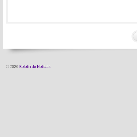
© 2026
Boletin de Noticias
.