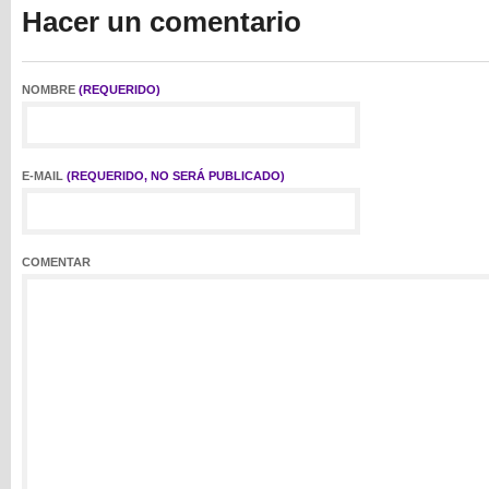
Hacer un comentario
NOMBRE
(REQUERIDO)
E-MAIL
(REQUERIDO, NO SERÁ PUBLICADO)
COMENTAR