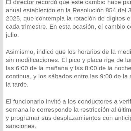
El director recordó que este cambio hace par
anual establecido en la Resolución 854 del 
2025, que contempla la rotación de dígitos e
cada trimestre. En esta ocasión, el cambio 
julio.
Asimismo, indicó que los horarios de la me
sin modificaciones. El pico y placa rige de l
las 6:00 de la mañana y las 8:00 de la noch
continua, y los sábados entre las 9:00 de la
la tarde.
El funcionario invitó a los conductores a veri
semana le corresponde la restricción al últim
y programar sus desplazamientos con anticip
sanciones.