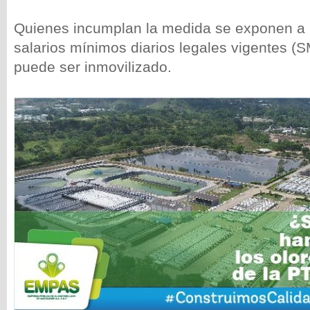
Quienes incumplan la medida se exponen a 
salarios mínimos diarios legales vigentes (
puede ser inmovilizado.