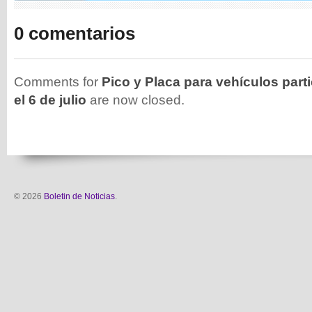
0 comentarios
Comments for
Pico y Placa para vehículos part
el 6 de julio
are now closed.
© 2026
Boletin de Noticias
.