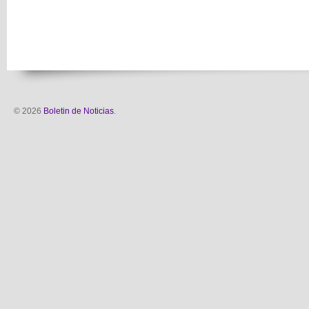
© 2026
Boletin de Noticias
.