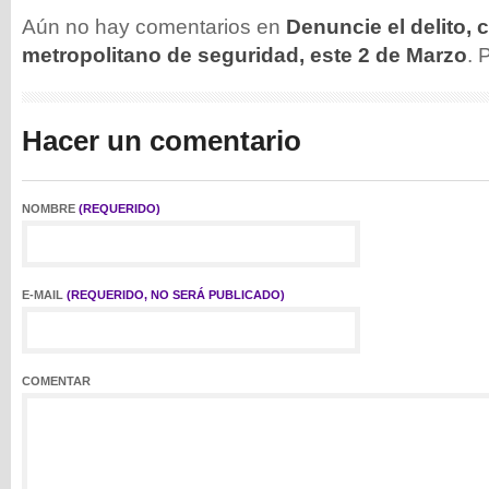
Aún no hay comentarios en
Denuncie el delito, 
metropolitano de seguridad, este 2 de Marzo
.
Hacer un comentario
NOMBRE
(REQUERIDO)
E-MAIL
(REQUERIDO, NO SERÁ PUBLICADO)
COMENTAR