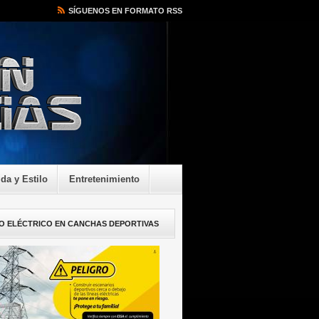
SÍGUENOS EN FORMATO RSS
ida y Estilo
Entretenimiento
O ELÉCTRICO EN CANCHAS DEPORTIVAS