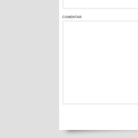
COMENTAR