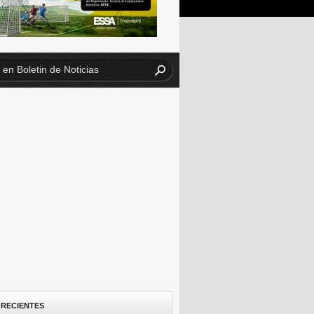
 RECIENTES