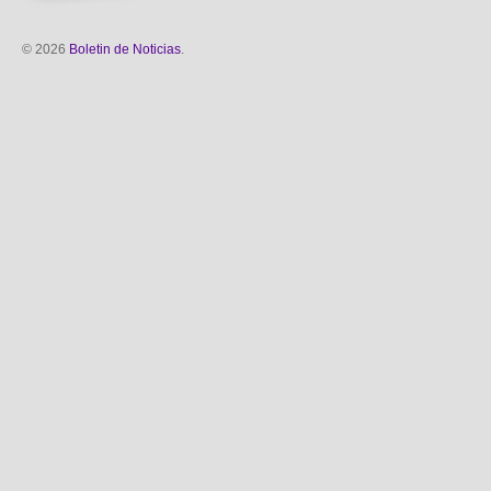
© 2026
Boletin de Noticias
.