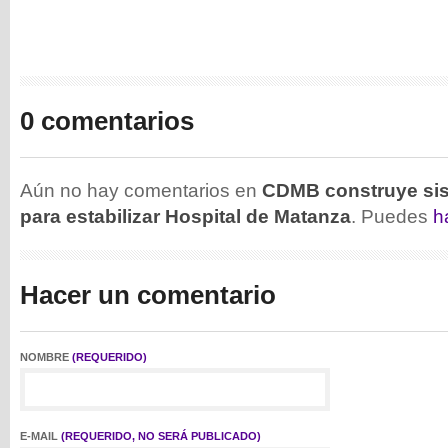
0 comentarios
Aún no hay comentarios en
CDMB construye sis
para estabilizar Hospital de Matanza
. Puedes
h
Hacer un comentario
NOMBRE
(REQUERIDO)
E-MAIL
(REQUERIDO, NO SERÁ PUBLICADO)