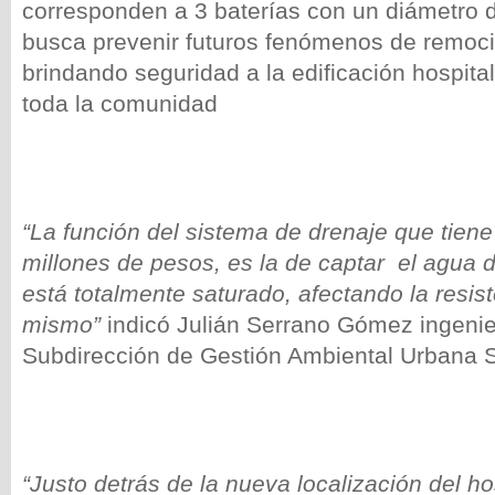
corresponden a 3 baterías con un diámetro 
busca prevenir futuros fenómenos de remoc
brindando seguridad a la edificación hospital
toda la comunidad
“La función del sistema de drenaje que tien
millones de pesos, es la de captar el agua 
está totalmente saturado, afectando la resist
mismo”
indicó Julián Serrano Gómez ingenie
Subdirección de Gestión Ambiental Urbana S
“Justo detrás de la nueva localización del ho