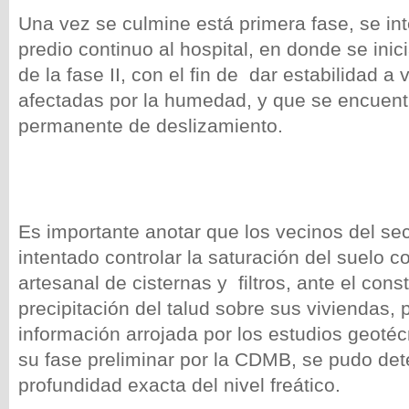
Una vez se culmine está primera fase, se int
predio continuo al hospital, en donde se inic
de la fase II, con el fin de dar estabilidad a 
afectadas por la humedad, y que se encuent
permanente de deslizamiento.
Es importante anotar que los vecinos del sec
intentado controlar la saturación del suelo c
artesanal de cisternas y filtros, ante el cons
precipitación del talud sobre sus viviendas, 
información arrojada por los estudios geoté
su fase preliminar por la CDMB, se pudo det
profundidad exacta del nivel freático.