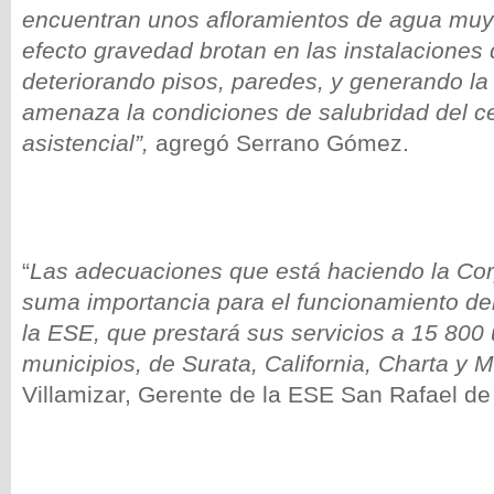
encuentran unos afloramientos de agua muy
efecto gravedad brotan en las instalaciones 
deteriorando pisos, paredes, y generando 
amenaza la condiciones de salubridad del c
asistencial”,
agregó Serrano Gómez.
“
Las adecuaciones que está haciendo la Cor
suma importancia para el funcionamiento del
la ESE, que prestará sus servicios a 15 800 
municipios, de Surata, California, Charta y 
Villamizar, Gerente de la ESE San Rafael d