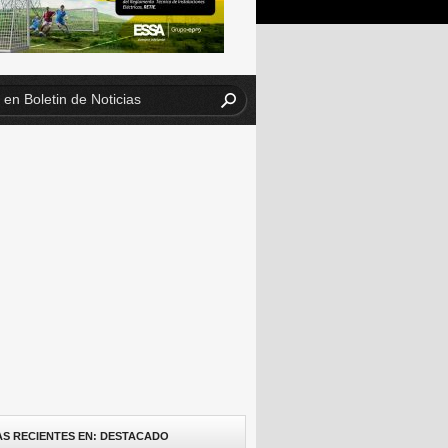
AS RECIENTES EN: DESTACADO