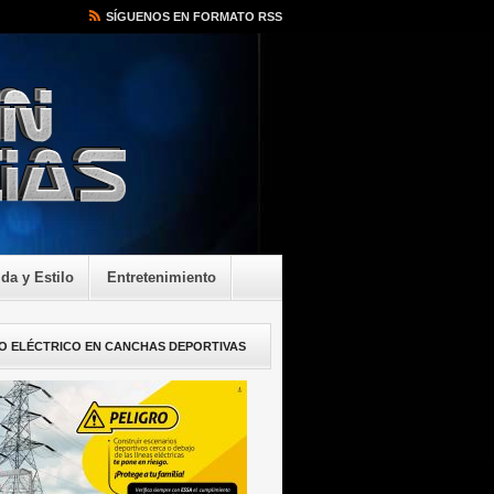
SÍGUENOS EN FORMATO RSS
ida y Estilo
Entretenimiento
O ELÉCTRICO EN CANCHAS DEPORTIVAS