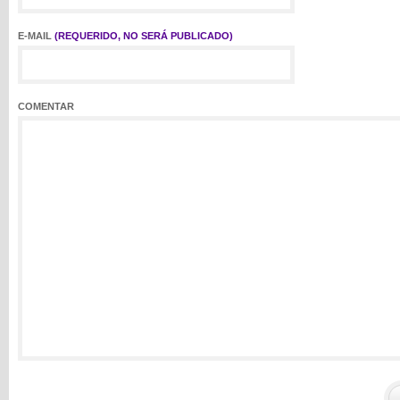
E-MAIL
(REQUERIDO, NO SERÁ PUBLICADO)
COMENTAR