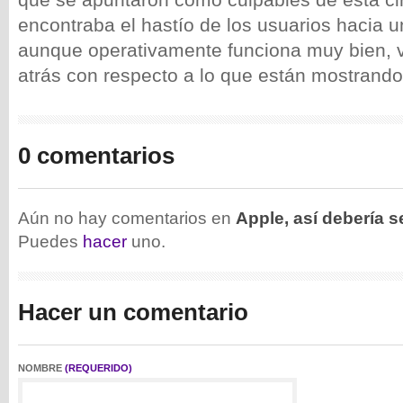
encontraba el hastío de los usuarios hacia 
aunque operativamente funciona muy bien,
atrás con respecto a lo que están mostrando 
0 comentarios
Aún no hay comentarios en
Apple, así debería s
Puedes
hacer
uno.
Hacer un comentario
NOMBRE
(REQUERIDO)