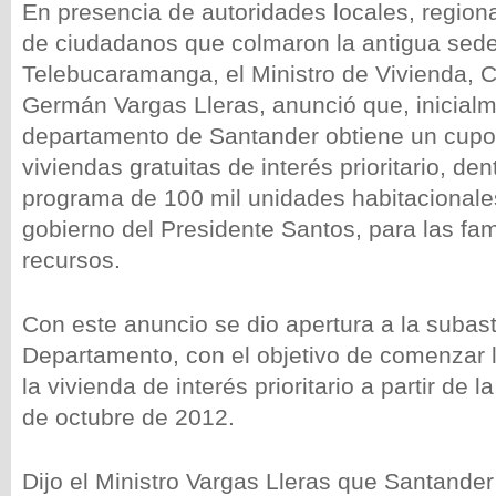
En presencia de autoridades locales, region
de ciudadanos que colmaron la antigua sede
Telebucaramanga, el Ministro de Vivienda, Ci
Germán Vargas Lleras, anunció que, inicialm
departamento de Santander obtiene un cupo 
viviendas gratuitas de interés prioritario, den
programa de 100 mil unidades habitacionale
gobierno del Presidente Santos, para las fa
recursos.
Con este anuncio se dio apertura a la subast
Departamento, con el objetivo de comenzar 
la vivienda de interés prioritario a partir d
de octubre de 2012.
Dijo el Ministro Vargas Lleras que Santander 