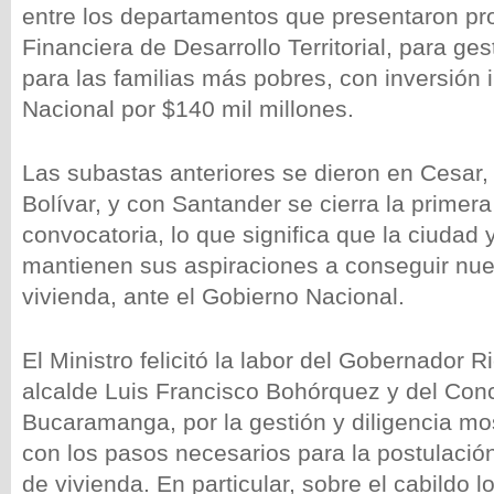
entre los departamentos que presentaron pro
Financiera de Desarrollo Territorial, para ge
para las familias más pobres, con inversión i
Nacional por $140 mil millones.
Las subastas anteriores se dieron en Cesar, V
Bolívar, y con Santander se cierra la primera
convocatoria, lo que significa que la ciudad
mantienen sus aspiraciones a conseguir nu
vivienda, ante el Gobierno Nacional.
El Ministro felicitó la labor del Gobernador R
alcalde Luis Francisco Bohórquez y del Con
Bucaramanga, por la gestión y diligencia mo
con los pasos necesarios para la postulació
de vivienda. En particular, sobre el cabildo l