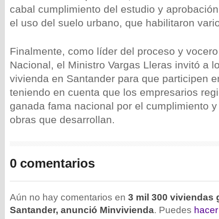
cabal cumplimiento del estudio y aprobació
el uso del suelo urbano, que habilitaron vari
Finalmente, como líder del proceso y vocero
Nacional, el Ministro Vargas Lleras invitó a 
vivienda en Santander para que participen e
teniendo en cuenta que los empresarios regi
ganada fama nacional por el cumplimiento y 
obras que desarrollan.
0 comentarios
Aún no hay comentarios en
3 mil 300 viviendas 
Santander, anunció Minvivienda
. Puedes
hacer