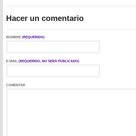
Hacer un comentario
NOMBRE
(REQUERIDO)
E-MAIL
(REQUERIDO, NO SERÁ PUBLICADO)
COMENTAR