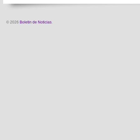
© 2026
Boletin de Noticias
.