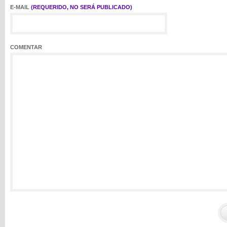
E-MAIL
(REQUERIDO, NO SERÁ PUBLICADO)
COMENTAR