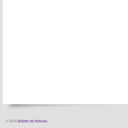
© 2026
Boletin de Noticias
.