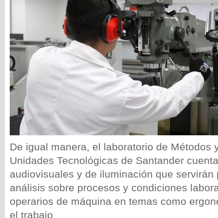
De igual manera, el laboratorio de Métodos 
Unidades Tecnológicas de Santander cuenta
audiovisuales y de iluminación que servirán 
análisis sobre procesos y condiciones labora
operarios de máquina en temas como ergon
el trabajo