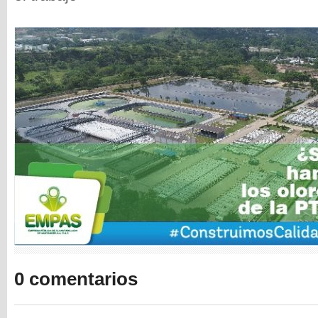
0 comentarios