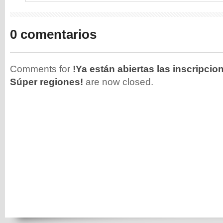
0 comentarios
Comments for
!Ya están abiertas las inscripcio
Súper regiones!
are now closed.