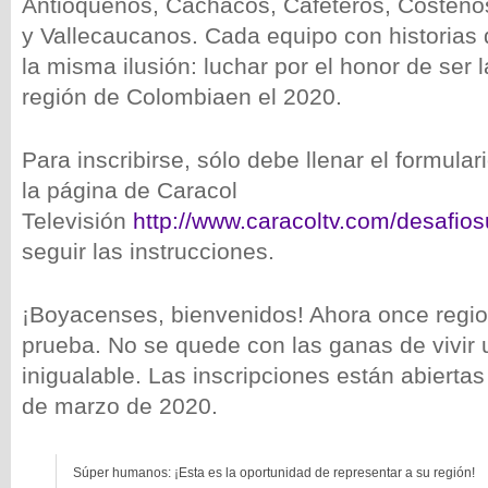
Antioqueños, Cachacos, Cafeteros, Costeñ
y Vallecaucanos. Cada equipo con historias 
la misma ilusión: luchar por el honor de ser 
región de Colombiaen el 2020.
Para inscribirse, sólo debe llenar el formula
la página de Caracol
Televisión
http://www.caracoltv.com/desafio
seguir las instrucciones.
¡Boyacenses, bienvenidos! Ahora once regi
prueba. No se quede con las ganas de vivir 
inigualable. Las inscripciones están abierta
de marzo de 2020.
Súper humanos: ¡Esta es la oportunidad de representar a su región!