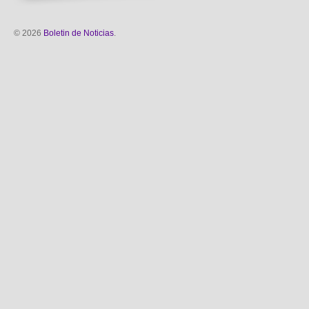
© 2026
Boletin de Noticias
.