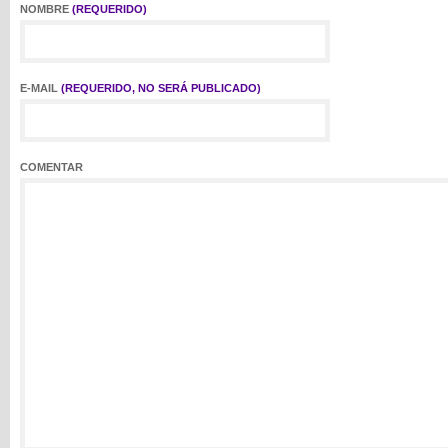
NOMBRE
(REQUERIDO)
E-MAIL
(REQUERIDO, NO SERÁ PUBLICADO)
COMENTAR