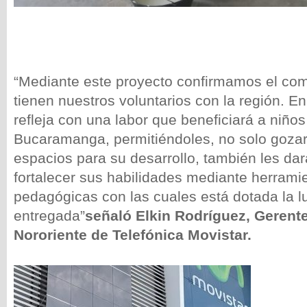
“Mediante este proyecto confirmamos el co
tienen nuestros voluntarios con la región. E
refleja con una labor que beneficiará a niños
Bucaramanga, permitiéndoles, no solo goza
espacios para su desarrollo, también les dar
fortalecer sus habilidades mediante herramie
pedagógicas con las cuales está dotada la l
entregada”
señaló Elkin Rodríguez, Gerent
Nororiente de Telefónica Movistar.