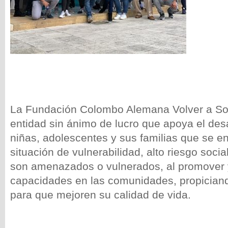
La Fundación Colombo Alemana Volver a So
entidad sin ánimo de lucro que apoya el desa
niñas, adolescentes y sus familias que se e
situación de vulnerabilidad, alto riesgo soci
son amenazados o vulnerados, al promover y
capacidades en las comunidades, propician
para que mejoren su calidad de vida.