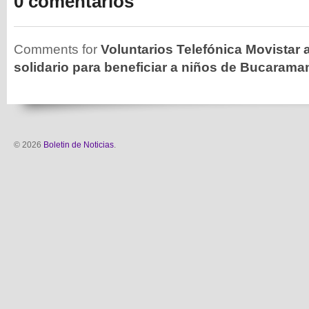
0 comentarios
Comments for
Voluntarios Telefónica Movistar
solidario para beneficiar a niños de Bucaram
© 2026
Boletin de Noticias
.