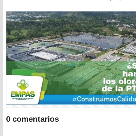
0 comentarios