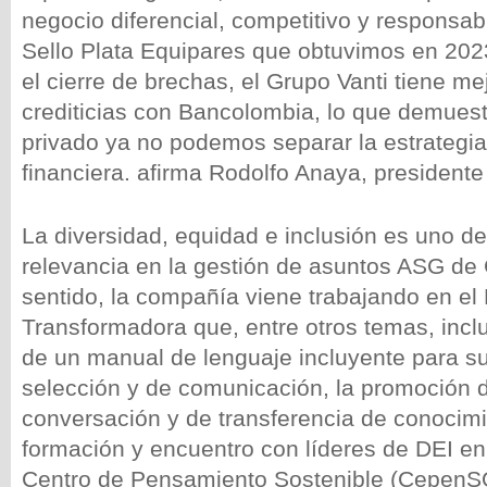
negocio diferencial, competitivo y responsabl
Sello Plata Equipares que obtuvimos en 2023
el cierre de brechas, el Grupo Vanti tiene m
crediticias con Bancolombia, lo que demuest
privado ya no podemos separar la estrategia 
financiera. afirma Rodolfo Anaya, presidente
La diversidad, equidad e inclusión es uno de
relevancia en la gestión de asuntos ASG de 
sentido, la compañía viene trabajando en el
Transformadora que, entre otros temas, incl
de un manual de lenguaje incluyente para s
selección y de comunicación, la promoción 
conversación y de transferencia de conocimi
formación y encuentro con líderes de DEI en
Centro de Pensamiento Sostenible (CepenS