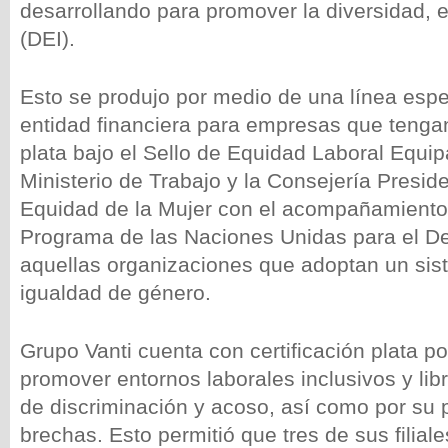
desarrollando para promover la diversidad, e
(DEI).
Esto se produjo por medio de una línea espe
entidad financiera para empresas que tengan 
plata bajo el Sello de Equidad Laboral Equip
Ministerio de Trabajo y la Consejería Preside
Equidad de la Mujer con el acompañamiento 
Programa de las Naciones Unidas para el De
aquellas organizaciones que adoptan un sis
igualdad de género.
Grupo Vanti cuenta con certificación plata po
promover entornos laborales inclusivos y libr
de discriminación y acoso, así como por su p
brechas. Esto permitió que tres de sus filial