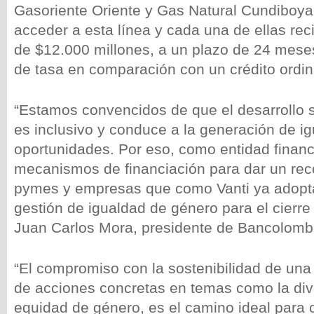
Gasoriente Oriente y Gas Natural Cundiboy
acceder a esta línea y cada una de ellas re
de $12.000 millones, a un plazo de 24 mese
de tasa en comparación con un crédito ordin
“Estamos convencidos de que el desarrollo s
es inclusivo y conduce a la generación de i
oportunidades. Por eso, como entidad financ
mecanismos de financiación para dar un rec
pymes y empresas que como Vanti ya adopt
gestión de igualdad de género para el cierre
Juan Carlos Mora, presidente de Bancolomb
“El compromiso con la sostenibilidad de una
de acciones concretas en temas como la div
equidad de género, es el camino ideal para 