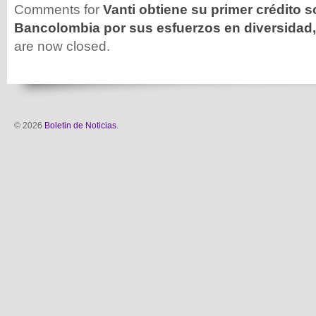
Comments for
Vanti obtiene su primer crédito 
Bancolombia por sus esfuerzos en diversidad,
are now closed.
© 2026
Boletin de Noticias
.