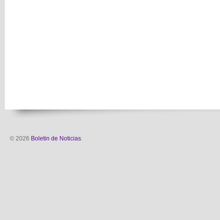
© 2026
Boletin de Noticias
.