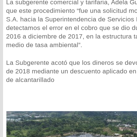
La subgerente comercial y tarifaria, Adela G
que este procedimiento “fue una solicitud 
S.A. hacia la Superintendencia de Servicios
detectamos el error en el cobro que se dio d
2016 a diciembre de 2017, en la estructura ta
medio de tasa ambiental”.
La Subgerente acotó que los dineros se devo
de 2018 mediante un descuento aplicado en la
de alcantarillado