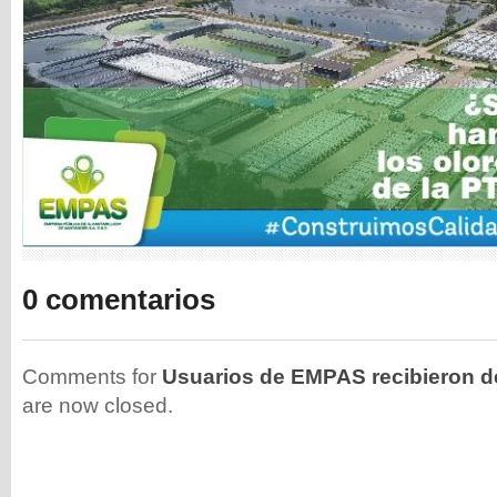
0 comentarios
Comments for
Usuarios de EMPAS recibieron de
are now closed.