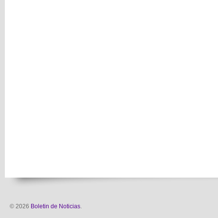
© 2026
Boletin de Noticias
.