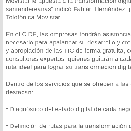
Movistar le apuesta a la transformación digi
santandereanas” indicó Fabián Hernández, 
Telefónica Movistar.
En el CIDE, las empresas tendrán asistencia
necesario para apalancar su desarrollo y cr
y apropiación de las TIC de forma gratuita, 
consultores expertos, quienes guiarán a cad
ruta ideal para lograr su transformación digita
Dentro de los servicios que se ofrecen a las
destacan:
* Diagnóstico del estado digital de cada neg
* Definición de rutas para la transformación d