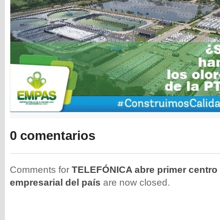
0 comentarios
Comments for
TELEFÓNICA abre primer centro d
empresarial del país
are now closed.