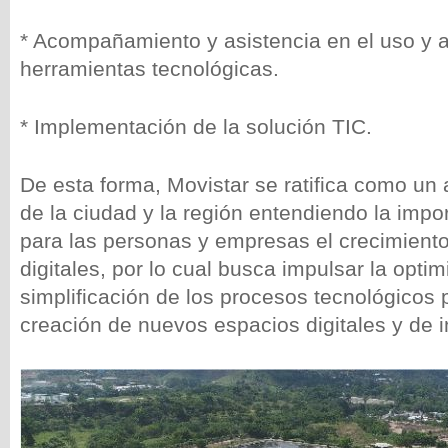
* Acompañamiento y asistencia en el uso y 
herramientas tecnológicas.
* Implementación de la solución TIC.
De esta forma, Movistar se ratifica como un 
de la ciudad y la región entendiendo la impo
para las personas y empresas el crecimiento
digitales, por lo cual busca impulsar la optim
simplificación de los procesos tecnológicos 
creación de nuevos espacios digitales y de 