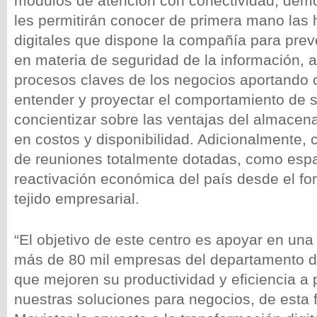
módulos de atención con conectividad, demo
les permitirán conocer de primera mano las
digitales que dispone la compañía para pre
en materia de seguridad de la información, a
procesos claves de los negocios aportando c
entender y proyectar el comportamiento de s
concientizar sobre las ventajas del almacen
en costos y disponibilidad. Adicionalmente, 
de reuniones totalmente dotadas, como espa
reactivación económica del país desde el for
tejido empresarial.
“El objetivo de este centro es apoyar en una
más de 80 mil empresas del departamento d
que mejoren su productividad y eficiencia a p
nuestras soluciones para negocios, de esta 