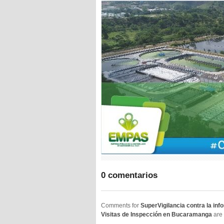
0 comentarios
Comments for
SuperVigilancia contra la info
Visitas de Inspección en Bucaramanga
are 