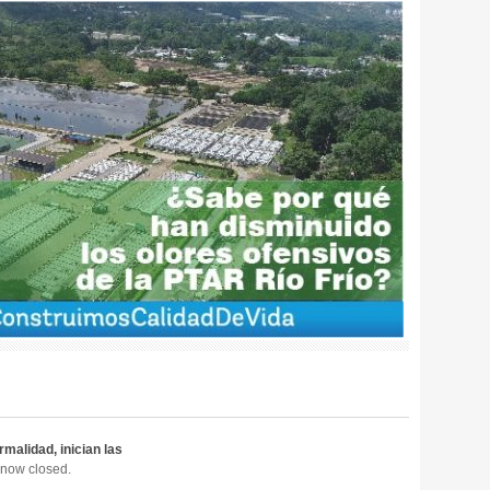
rmalidad, inician las
now closed.