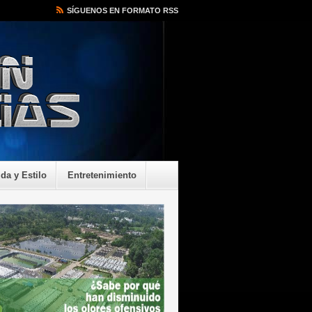
SÍGUENOS EN FORMATO RSS
ida y Estilo
Entretenimiento