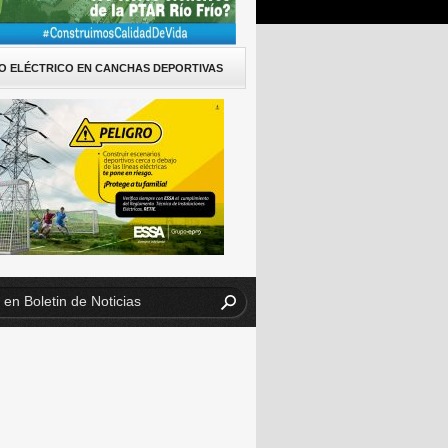
O ELÉCTRICO EN CANCHAS DEPORTIVAS