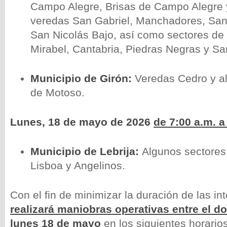
Campo Alegre, Brisas de Campo Alegre 
veredas San Gabriel, Manchadores, Sa
San Nicolás Bajo, así como sectores de
Mirabel, Cantabria, Piedras Negras y San
Municipio de Girón:
Veredas Cedro y a
de Motoso.
Lunes, 18 de mayo de 2026
de 7:00 a.m. a
Municipio de Lebrija:
Algunos sectores
Lisboa y Angelinos.
Con el fin de minimizar la duración de las in
realizará maniobras operativas entre el d
lunes 18 de mayo
en los siguientes horarios