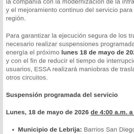
la compañía con la modernización de la infra
y el mejoramiento continuo del servicio para 
región.
Para garantizar la ejecución segura de los tr
necesario realizar suspensiones programada
energía el próximo
lunes 18 de mayo de 20
y con el fin de reducir el tiempo de interrup
usuarios, ESSA realizará maniobras de trasl
otros circuitos.
Suspensión programada del servicio
Lunes, 18 de mayo de 2026
de 4:00 a.m. a
Municipio de Lebrija:
Barrios San Dieg