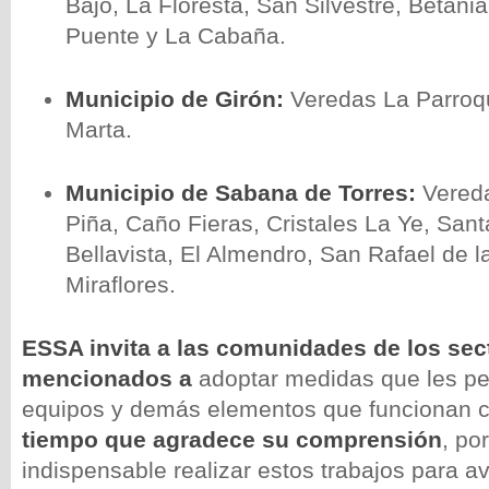
Bajo, La Floresta, San Silvestre, Betani
Puente y La Cabaña.
Municipio de Girón:
Veredas La Parroq
Marta.
Municipio de Sabana de Torres:
Vered
Piña, Caño Fieras, Cristales La Ye, San
Bellavista, El Almendro, San Rafael de l
Miraflores.
ESSA invita a las comunidades
de los sec
mencionados a
adoptar medidas que les pe
equipos y demás elementos que funcionan c
tiempo que agradece su comprensión
, po
indispensable realizar estos trabajos para a