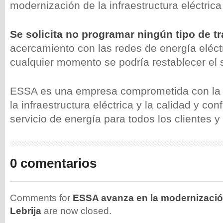
modernización de la infraestructura eléctrica
Se solicita no programar ningún tipo de t
acercamiento con las redes de energía eléct
cualquier momento se podría restablecer el s
ESSA es una empresa comprometida con la
la infraestructura eléctrica y la calidad y conf
servicio de energía para todos los clientes y
0 comentarios
Comments for
ESSA avanza en la modernizació
Lebrija
are now closed.