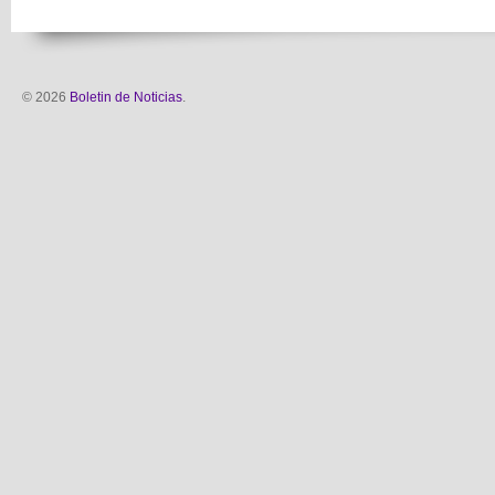
© 2026
Boletin de Noticias
.