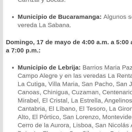
Municipio de Bucaramanga:
Algunos s
vereda La Sabana.
Domingo, 17 de mayo de 4:00 a.m. a 5:00 a
a 7:00 p.m.:
Municipio de Lebrija:
Barrios Maria Pa
Campo Alegre y en las veredas La Renta
La Cutiga, Villa Maria, San Pacho, San 
Canoas, Chinigua, Cuzaman, Centenario,
Mirabel, El Cristal, La Estrella, Angelinos
Cantabria, El Líbano, El Tesoro, La Giro
Alto, El Pórtico, San Lorenzo, Montevide
Cerro de la Aurora, Lisboa, San Nicolás 