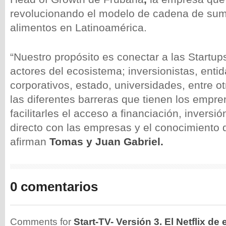
revolucionando el modelo de cadena de sumi
alimentos en Latinoamérica.
“Nuestro propósito es conectar a las Startup
actores del ecosistema; inversionistas, entid
corporativos, estado, universidades, entre ot
las diferentes barreras que tienen los empr
facilitarles el acceso a financiación, inversi
directo con las empresas y el conocimiento 
afirman
Tomas y Juan Gabriel.
0 comentarios
Comments for
Start-TV- Versión 3. El Netflix d