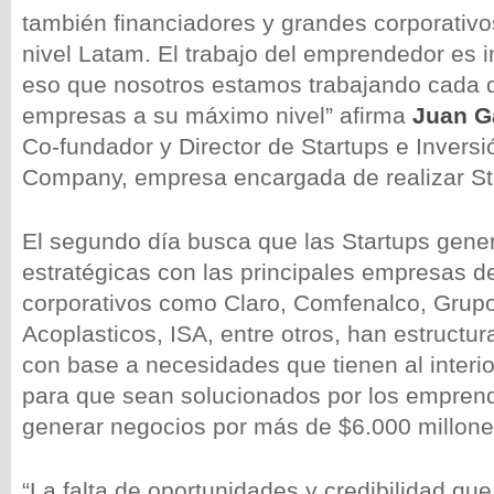
también financiadores y grandes corporativo
nivel Latam. El trabajo del emprendedor es 
eso que nosotros estamos trabajando cada dí
empresas a su máximo nivel” afirma
Juan G
Co-fundador y Director de Startups e Inversi
Company, empresa encargada de realizar St
El segundo día busca que las Startups gene
estratégicas con las principales empresas de
corporativos como Claro, Comfenalco, Grup
Acoplasticos, ISA, entre otros, han estructu
con base a necesidades que tienen al inter
para que sean solucionados por los empren
generar negocios por más de $6.000 millone
“La falta de oportunidades y credibilidad que