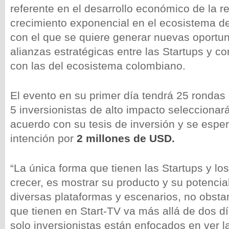
referente en el desarrollo económico de la r
crecimiento exponencial en el ecosistema d
con el que se quiere generar nuevas oportu
alianzas estratégicas entre las Startups y co
con las del ecosistema colombiano.
El evento en su primer día tendrá 25 rondas
5 inversionistas de alto impacto seleccionar
acuerdo con su tesis de inversión y se espe
intención por
2 millones de USD.
“La única forma que tienen las Startups y l
crecer, es mostrar su producto y su potencia
diversas plataformas y escenarios, no obstant
que tienen en Start-TV va más allá de dos d
solo inversionistas están enfocados en ver 