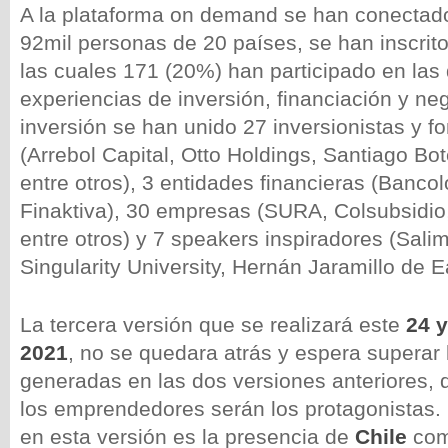
A la plataforma on demand se han conectad
92mil personas de 20 países, se han inscrito
las cuales 171 (20%) han participado en las 
experiencias de inversión, financiación y neg
inversión se han unido 27 inversionistas y f
(Arrebol Capital, Otto Holdings, Santiago Bot
entre otros), 3 entidades financieras (Banco
Finaktiva), 30 empresas (SURA, Colsubsidio,
entre otros) y 7 speakers inspiradores (Salim
Singularity University, Hernán Jaramillo de Ea
La tercera versión que se realizará este
24 y
2021
, no se quedara atrás y espera superar 
generadas en las dos versiones anteriores, 
los emprendedores serán los protagonistas
en esta versión es la presencia de
Chile
co