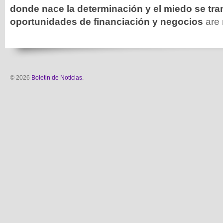
donde nace la determinación y el miedo se tr
oportunidades de financiación y negocios
are 
© 2026
Boletin de Noticias
.