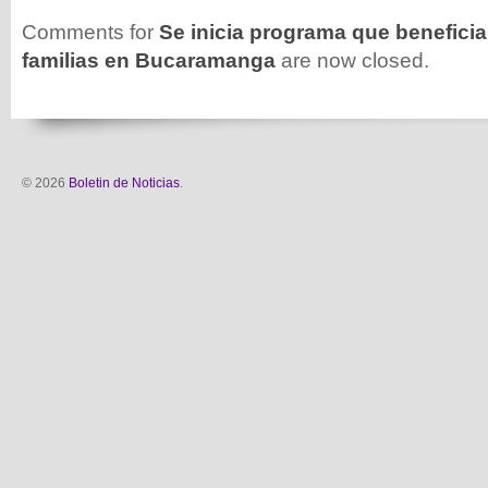
Comments for
Se inicia programa que beneficia
familias en Bucaramanga
are now closed.
© 2026
Boletin de Noticias
.