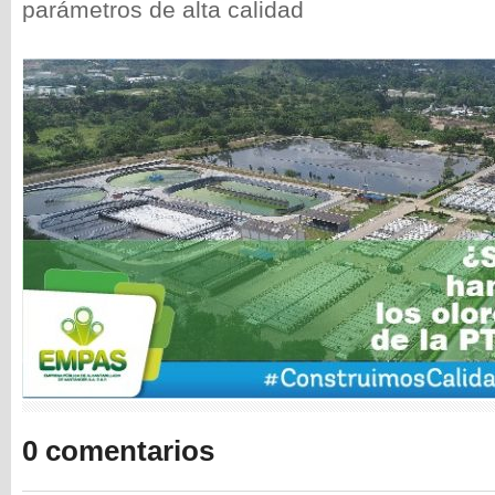
parámetros de alta calidad
0 comentarios