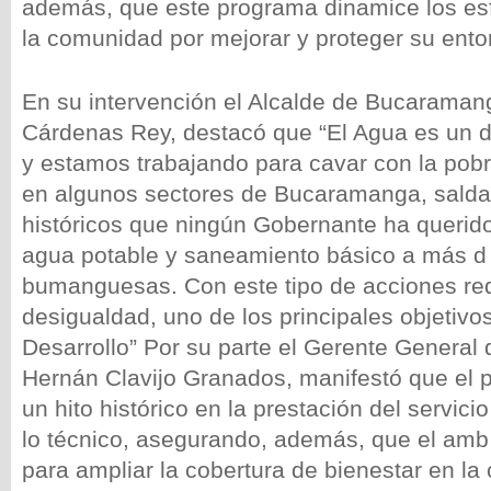
además, que este programa dinamice los esf
la comunidad por mejorar y proteger su ento
En su intervención el Alcalde de Bucaraman
Cárdenas Rey, destacó que “El Agua es un 
y estamos trabajando para cavar con la pobr
en algunos sectores de Bucaramanga, salda
históricos que ningún Gobernante ha querido 
agua potable y saneamiento básico a más d 
bumanguesas. Con este tipo de acciones re
desigualdad, uno de los principales objetivo
Desarrollo” Por su parte el Gerente General 
Hernán Clavijo Granados, manifestó que el 
un hito histórico en la prestación del servic
lo técnico, asegurando, además, que el amb
para ampliar la cobertura de bienestar en la