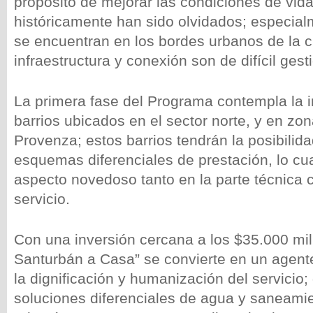
propósito de mejorar las condiciones de vid
históricamente han sido olvidados; especia
se encuentran en los bordes urbanos de la c
infraestructura y conexión son de difícil gest
La primera fase del Programa contempla la i
barrios ubicados en el sector norte, y en zo
Provenza; estos barrios tendrán la posibilida
esquemas diferenciales de prestación, lo cu
aspecto novedoso tanto en la parte técnica 
servicio.
Con una inversión cercana a los $35.000 mil
Santurbán a Casa” se convierte en un agent
la dignificación y humanización del servicio
soluciones diferenciales de agua y saneami