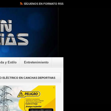
SÍGUENOS EN FORMATO RSS
ida y Estilo
Entretenimiento
O ELÉCTRICO EN CANCHAS DEPORTIVAS