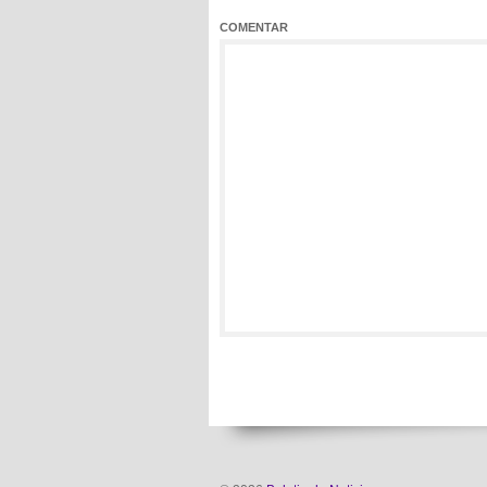
COMENTAR