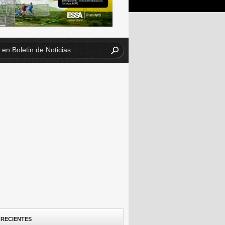
 RECIENTES