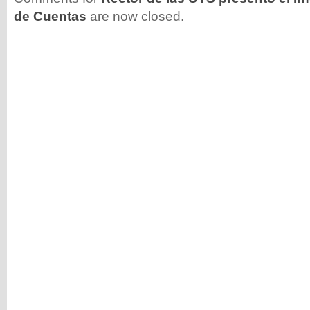
de Cuentas
are now closed.