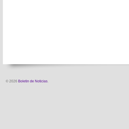
© 2026
Boletin de Noticias
.