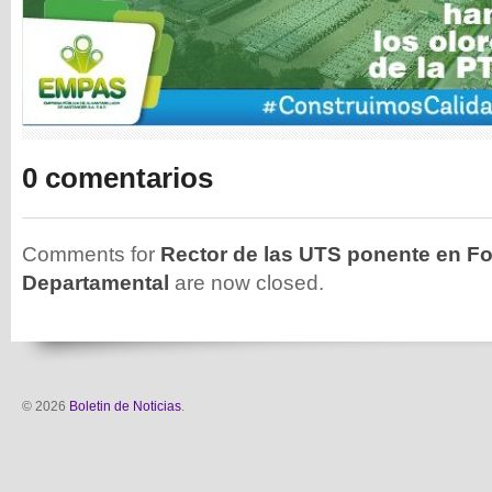
0 comentarios
Comments for
Rector de las UTS ponente en F
Departamental
are now closed.
© 2026
Boletin de Noticias
.