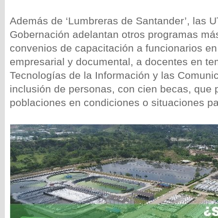
Además de ‘Lumbreras de Santander’, las U
Gobernación adelantan otros programas más
convenios de capacitación a funcionarios en
empresarial y documental, a docentes en te
Tecnologías de la Información y las Comunic
inclusión de personas, con cien becas, que 
poblaciones en condiciones o situaciones par