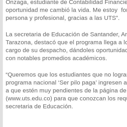
Onzaga, estudiante de Contabilidad Financie
oportunidad me cambió la vida. Me estoy 
persona y profesional, gracias a las UTS”.
La secretaria de Educación de Santander, A
Tarazona, destacó que el programa llega a l
cargo de su despacho, dándoles oportunidad
con notables promedios académicos.
“Queremos que los estudiantes que no lograr
programa nacional ‘Ser pilo paga’ ingresen a
a que estén muy pendientes de la página de
(www.uts.edu.co) para que conozcan los requi
secretaria de Educación.