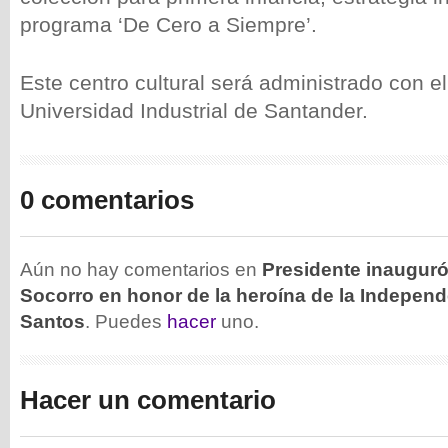
programa ‘De Cero a Siempre’.
Este centro cultural será administrado con e
Universidad Industrial de Santander.
0 comentarios
Aún no hay comentarios en
Presidente inauguró
Socorro en honor de la heroína de la Indepen
Santos
. Puedes
hacer
uno.
Hacer un comentario