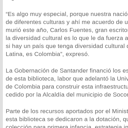
“Es algo muy especial, porque nuestra naci
de diferentes culturas y ahí me acuerdo de 
murió este año, Carlos Fuentes, gran escrito
la diversidad cultural es lo que le da fuerza 
si hay un país que tenga diversidad cultural
Latina, es Colombia”, expresó.
La Gobernación de Santander financió los es
de esta biblioteca, labor que adelantó la Un
de Colombia para construir esta infraestruct
cedido por la Alcaldía del municipio de Socor
Parte de los recursos aportados por el Minis
esta biblioteca se dedicaron a la dotación, 
colección para primera infancia, estrategia i