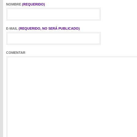
NOMBRE
(REQUERIDO)
E-MAIL
(REQUERIDO, NO SERÁ PUBLICADO)
COMENTAR