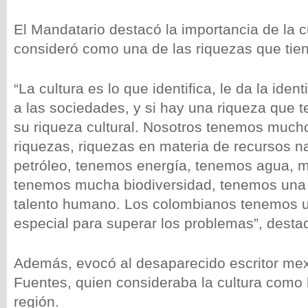
El Mandatario destacó la importancia de la c
consideró como una de las riquezas que tien
“La cultura es lo que identifica, le da la iden
a las sociedades, y si hay una riqueza que 
su riqueza cultural. Nosotros tenemos much
riquezas, riquezas en materia de recursos n
petróleo, tenemos energía, tenemos agua, 
tenemos mucha biodiversidad, tenemos una
talento humano. Los colombianos tenemos 
especial para superar los problemas”, desta
Además, evocó al desaparecido escritor me
Fuentes, quien consideraba la cultura como l
región.