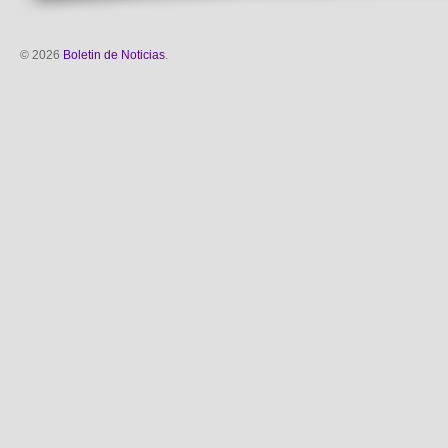
© 2026
Boletin de Noticias
.