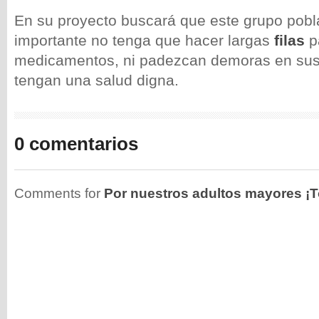
En su proyecto buscará que este grupo pobl
importante no tenga que hacer largas
filas
p
medicamentos, ni padezcan demoras en sus
tengan una salud digna.
0 comentarios
Comments for
Por nuestros adultos mayores ¡