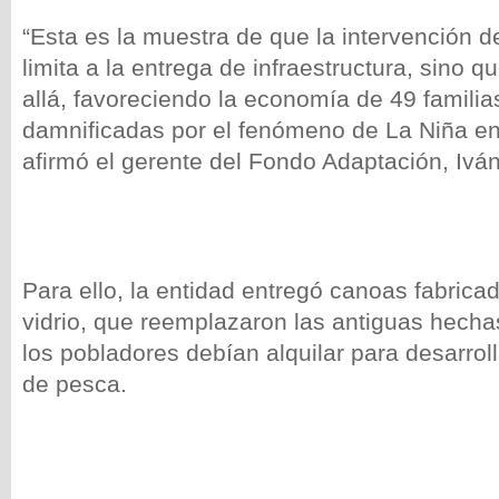
“Esta es la muestra de que la intervención 
limita a la entrega de infraestructura, sino 
allá, favoreciendo la economía de 49 familia
damnificadas por el fenómeno de La Niña en
afirmó el gerente del Fondo Adaptación, Ivá
Para ello, la entidad entregó canoas fabricad
vidrio, que reemplazaron las antiguas hech
los pobladores debían alquilar para desarrol
de pesca.