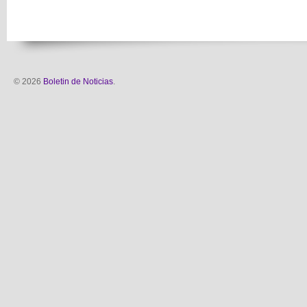
© 2026
Boletin de Noticias
.