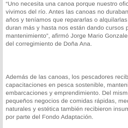
“Uno necesita una canoa porque nuestro ofic
vivimos del río. Antes las canoas no duraba
años y teníamos que repararlas o alquilarla
duran más y hasta nos están dando cursos 
mantenimiento”, afirmó Jorge Mario Gonzal
del corregimiento de Doña Ana.
Además de las canoas, los pescadores recib
capacitaciones en pesca sostenible, manten
embarcaciones y emprendimiento. Del mis
pequeños negocios de comidas rápidas, mec
naturales y estética también recibieron ins
por parte del Fondo Adaptación.