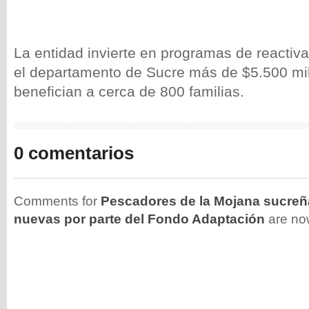
La entidad invierte en programas de reacti
el departamento de Sucre más de $5.500 mi
benefician a cerca de 800 familias.
0 comentarios
Comments for
Pescadores de la Mojana sucreñ
nuevas por parte del Fondo Adaptación
are no