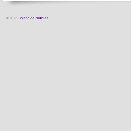
© 2026
Boletin de Noticias
.