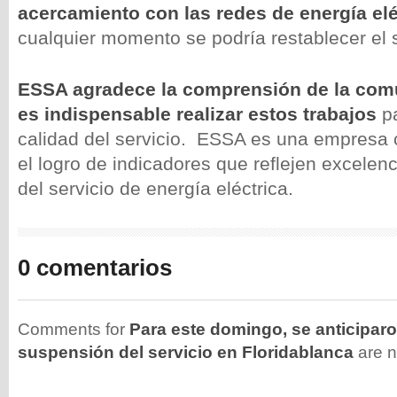
acercamiento con las redes de energía elé
cualquier momento se podría restablecer el s
ESSA agradece la comprensión de la com
es indispensable realizar estos trabajos
pa
calidad del servicio. ESSA es una empresa
el logro de indicadores que reflejen excelenc
del servicio de energía eléctrica.
0 comentarios
Comments for
Para este domingo, se anticiparo
suspensión del servicio en Floridablanca
are n