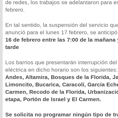
de redes, los trabajos se adelantaron para 
febrero.
En tal sentido, la suspensión del servicio qu
anunció para el lunes 17 febrero, se anticip
16 de febrero entre las 7:00 de la mañana y
tarde
Los barrios que presentarán interrupción del
eléctrica en dicho horario son los siguiente
Andes, Altamira, Bosques de la Florida, J
Limoncito, Bucarica, Caracolí, García Ech
Carmen, Recodo de la Florida, Urbanizac
etapa, Portón de Israel y El Carmen.
Se solicita no programar ningún tipo de t