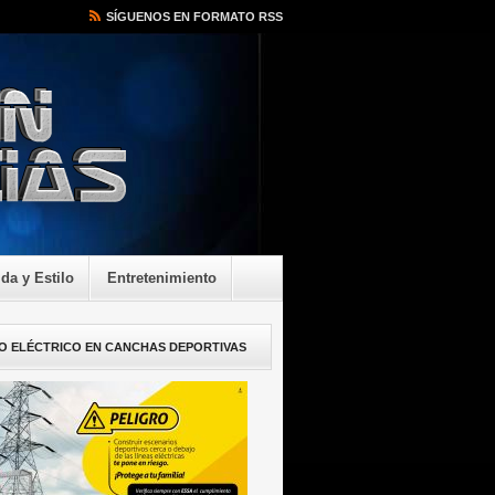
SÍGUENOS EN FORMATO RSS
ida y Estilo
Entretenimiento
O ELÉCTRICO EN CANCHAS DEPORTIVAS