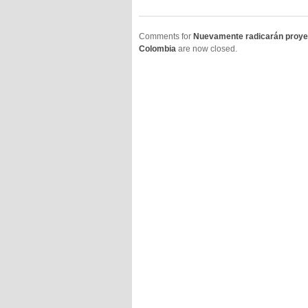
Comments for
Nuevamente radicarán proyec
Colombia
are now closed.