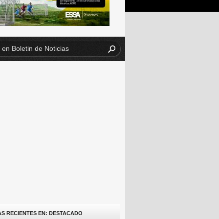
AS RECIENTES EN: DESTACADO