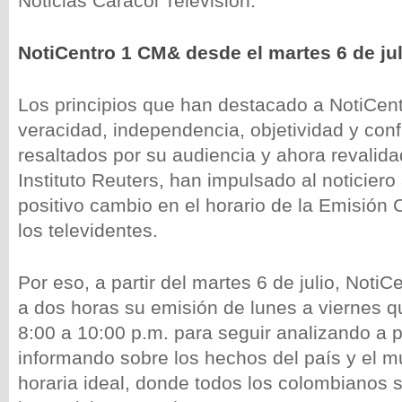
Noticias Caracol Televisión.
NotiCentro 1 CM& desde el martes 6 de jul
Los principios que han destacado a NotiCe
veracidad, independencia, objetividad y conf
resaltados por su audiencia y ahora revalidad
Instituto Reuters, han impulsado al noticiero 
positivo cambio en el horario de la Emisión C
los televidentes.
Por eso, a partir del martes 6 de julio, Noti
a dos horas su emisión de lunes a viernes q
8:00 a 10:00 p.m. para seguir analizando a 
informando sobre los hechos del país y el m
horaria ideal, donde todos los colombianos 