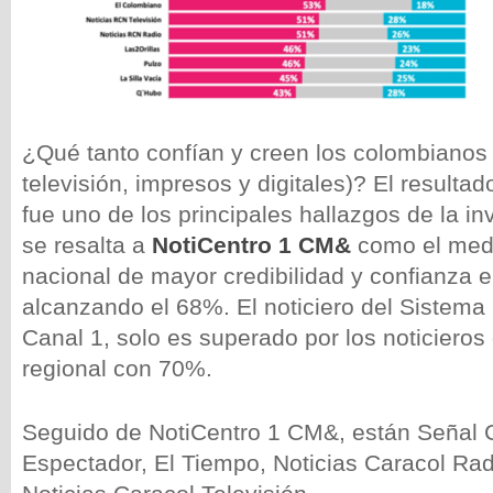
¿Qué tanto confían y creen los colombianos
televisión, impresos y digitales)? El resultad
fue uno de los principales hallazgos de la i
se resalta a
NotiCentro 1 CM&
como el medi
nacional de mayor credibilidad y confianza 
alcanzando el 68%. El noticiero del Sistema 
Canal 1, solo es superado por los noticieros 
regional con 70%.
Seguido de NotiCentro 1 CM&, están Señal 
Espectador, El Tiempo, Noticias Caracol Ra