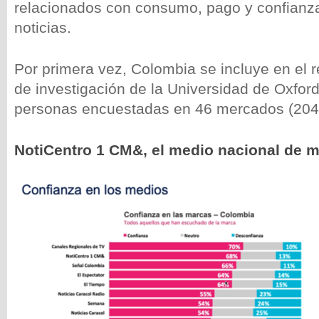
relacionados con consumo, pago y confianz
noticias.
Por primera vez, Colombia se incluye en el re
de investigación de la Universidad de Oxford
personas encuestadas en 46 mercados (204
NotiCentro 1 CM&, el medio nacional de 