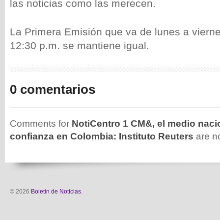
las noticias como las merecen.
La Primera Emisión que va de lunes a viern
12:30 p.m. se mantiene igual.
0 comentarios
Comments for
NotiCentro 1 CM&, el medio naci
confianza en Colombia: Instituto Reuters
are n
© 2026
Boletin de Noticias
.