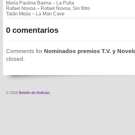
María Paulina Baena – La Pulla
Rafael Novoa – Rafael Novoa, Sin filtro
Tatán Mejía – La Man Cave
0 comentarios
Comments for
Nominados premios T.V. y Novel
closed.
© 2026
Boletin de Noticias
.