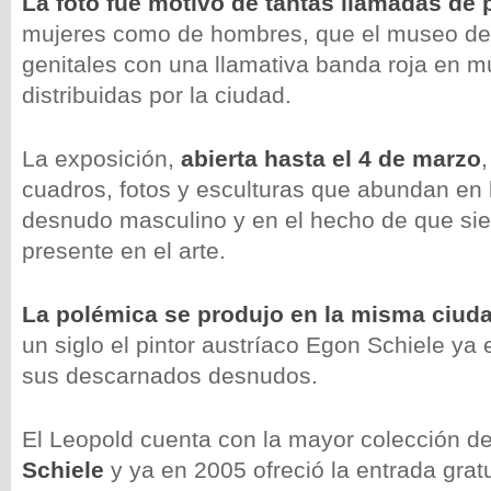
La foto fue motivo de tantas llamadas de 
mujeres como de hombres, que el museo deci
genitales con una llamativa banda roja en m
distribuidas por la ciudad.
La exposición,
abierta hasta el 4 de marzo
cuadros, fotos y esculturas que abundan en l
desnudo masculino y en el hecho de que si
presente en el arte.
La polémica se produjo en la misma ciud
un siglo el pintor austríaco Egon Schiele ya
sus descarnados desnudos.
El Leopold cuenta con la mayor colección d
Schiele
y ya en 2005 ofreció la entrada grat