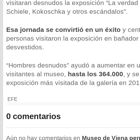
visitaran desnudos la exposición “La verdad
Schiele, Kokoschka y otros escándalos”.
Esa jornada se convirtió en un éxito
y cen
personas visitaron la exposición en bañado
desvestidos.
“Hombres desnudos” ayudó a aumentar en un
visitantes al museo,
hasta los 364.000
, y se
exposición más visitada de la galería en 201
EFE
0 comentarios
Aún no hay comentarios en
Museo de Viena permi