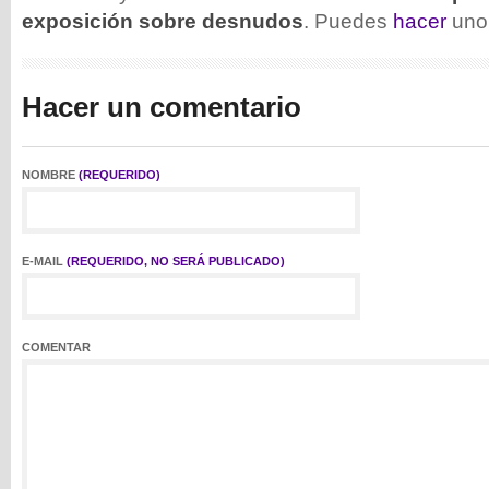
exposición sobre desnudos
. Puedes
hacer
uno
Hacer un comentario
NOMBRE
(REQUERIDO)
E-MAIL
(REQUERIDO, NO SERÁ PUBLICADO)
COMENTAR