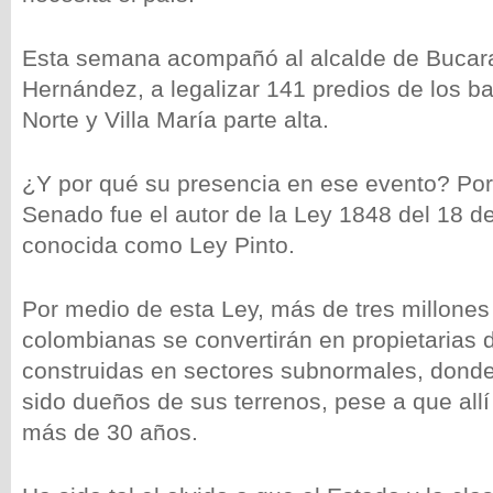
Esta semana acompañó al alcalde de Bucar
Hernández, a legalizar 141 predios de los ba
Norte y Villa María parte alta.
¿Y por qué su presencia en ese evento? Por
Senado fue el autor de la Ley 1848 del 18 d
conocida como Ley Pinto.
Por medio de esta Ley, más de tres millones 
colombianas se convertirán en propietarias 
construidas en sectores subnormales, donde
sido dueños de sus terrenos, pese a que allí
más de 30 años.