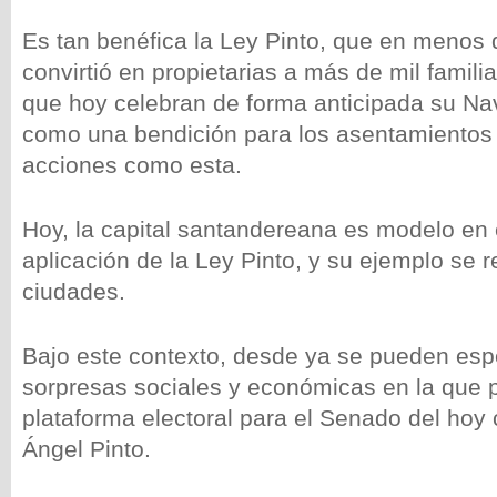
Es tan benéfica la Ley Pinto, que en menos
convirtió en propietarias a más de mil fami
que hoy celebran de forma anticipada su Nav
como una bendición para los asentamientos
acciones como esta.
Hoy, la capital santandereana es modelo en e
aplicación de la Ley Pinto, y su ejemplo se r
ciudades.
Bajo este contexto, desde ya se pueden esp
sorpresas sociales y económicas en la que p
plataforma electoral para el Senado del hoy
Ángel Pinto.