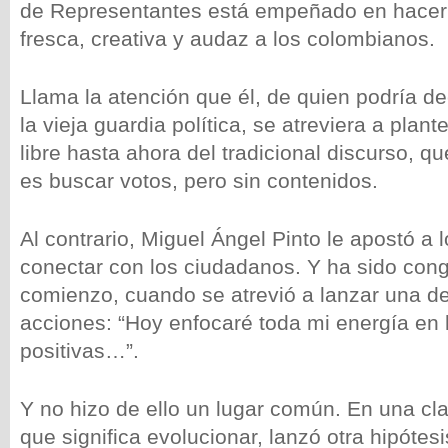
de Representantes está empeñado en hacer
fresca, creativa y audaz a los colombianos.
Llama la atención que él, de quien podría de
la vieja guardia política, se atreviera a plant
libre hasta ahora del tradicional discurso, q
es buscar votos, pero sin contenidos.
Al contrario, Miguel Ángel Pinto le apostó a l
conectar con los ciudadanos. Y ha sido con
comienzo, cuando se atrevió a lanzar una d
acciones: “Hoy enfocaré toda mi energía en 
positivas…”.
Y no hizo de ello un lugar común. En una cl
que significa evolucionar, lanzó otra hipótesi