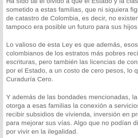
Ha sido tal el olvido a que el Estado y la cla
sometido a estas familias, que ni siquiera f
de catastro de Colombia, es decir, no existe
tampoco era posible un futuro para sus hijos
Lo valioso de esta Ley es que además, esos
colombianos de los estratos más pobres reci
escrituras, pero también las licencias de co
por el Estado, a un costo de cero pesos, lo
Curaduría Cero.
Y además de las bondades mencionadas, la 
otorga a esas familias la conexión a servicio
recibir subsidios de vivienda, inversión en p
para mejorar sus vías. Algo que no podían di
por vivir en la ilegalidad.