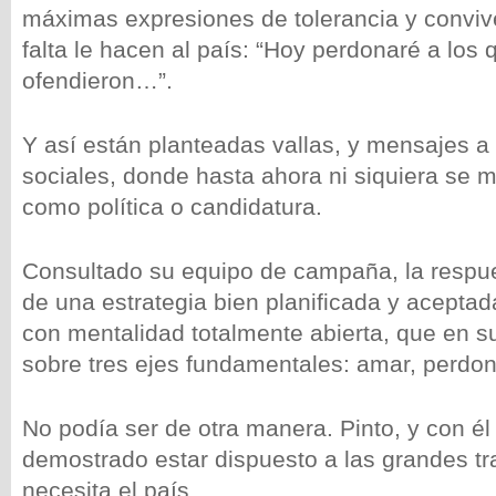
máximas expresiones de tolerancia y conviv
falta le hacen al país: “Hoy perdonaré a los
ofendieron…”.
Y así están planteadas vallas, y mensajes a
sociales, donde hasta ahora ni siquiera se 
como política o candidatura.
Consultado su equipo de campaña, la respue
de una estrategia bien planificada y aceptad
con mentalidad totalmente abierta, que en su
sobre tres ejes fundamentales: amar, perdona
No podía ser de otra manera. Pinto, y con é
demostrado estar dispuesto a las grandes t
necesita el país.