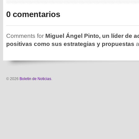
0 comentarios
Comments for
Miguel Ángel Pinto, un líder de a
positivas como sus estrategias y propuestas
a
© 2026
Boletin de Noticias
.