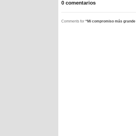
0 comentarios
Comments for
“Mi compromiso más grande se