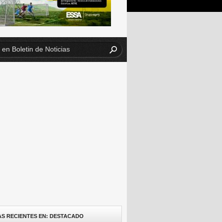
AS RECIENTES EN: DESTACADO