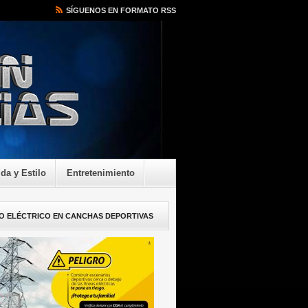
SÍGUENOS EN FORMATO RSS
ida y Estilo
Entretenimiento
O ELÉCTRICO EN CANCHAS DEPORTIVAS